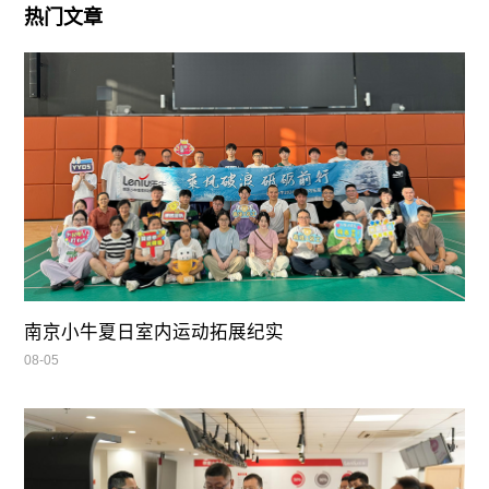
热门文章
南京小牛夏日室内运动拓展纪实
08-05