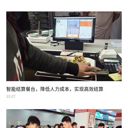
智能结算餐台，降低人力成本，实现高效结算
12-27