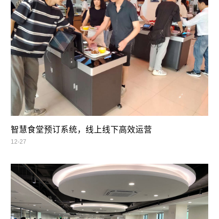
智慧食堂预订系统，线上线下高效运营
12-27