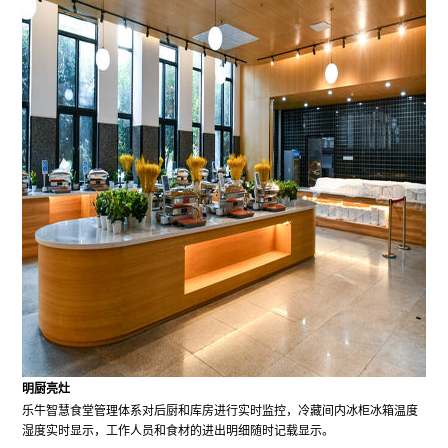
明厨亮灶
乐牛智慧食堂管理体系对后厨和库房进行实时监控，冷藏间内冰柜冰箱温度
湿度实时显示，工作人员和食材的进出明细随时记载显示。