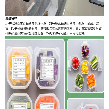
成
品留样
乐牛智慧食堂食品留样管理体系：对每餐菜品进行留样、处理、记录、监
管，同事可追溯当餐厨师、食材批次以及食材供应商，便于食堂管理者对留
样菜品进行食品安全证据追查，做到来源可追查，去向可追溯。