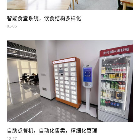
智能食堂系统，饮食结构多样化
01-06
自助点餐机，自动化售卖，精细化管理
12-27