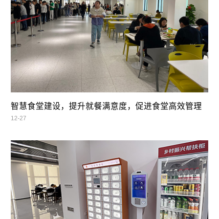
智慧食堂建设，提升就餐满意度，促进食堂高效管理
12-27