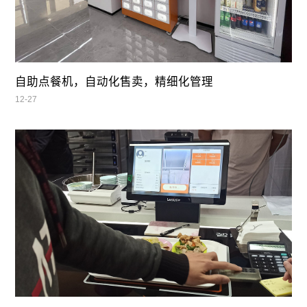
自助点餐机，自动化售卖，精细化管理
12-27