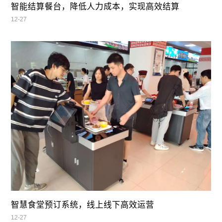
智能结算餐台，降低人力成本，实现高效结算
12-27
智慧食堂预订系统，线上线下高效运营
12-27