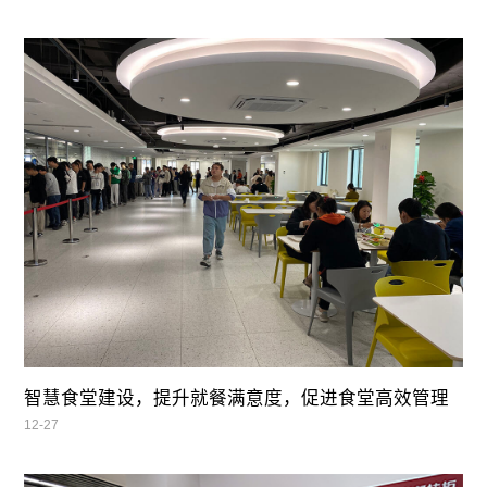
智慧食堂建设，提升就餐满意度，促进食堂高效管理
12-27