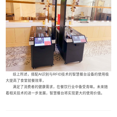
综上所述，搭配AI识别与RFID技术的智慧餐台设备的使用极
大提高了食堂就餐效率，
满足了消费者的健康需求，在餐饮行业中备受青睐。未来随
着相关技术的进一步发展，智慧餐台将实现更大的使用价值。