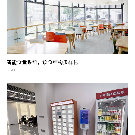
智能食堂系统，饮食结构多样化
01-06