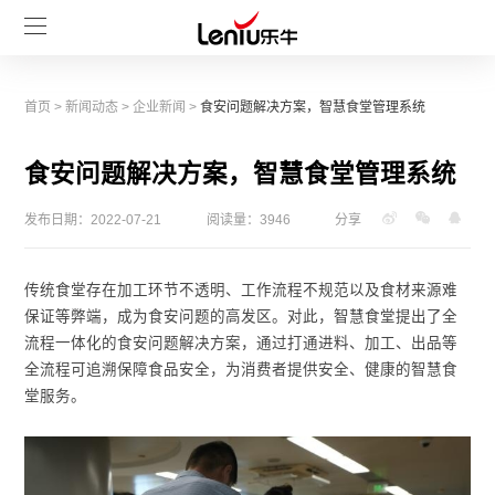
首页
>
新闻动态
>
企业新闻
>
食安问题解决方案，智慧食堂管理系统
食安问题解决方案，智慧食堂管理系统
发布日期：2022-07-21
阅读量：3946
分享
传统食堂存在加工环节不透明、工作流程不规范以及食材来源难
保证等弊端，成为食安问题的高发区。对此，智慧食堂提出了全
流程一体化的食安问题解决方案，通过打通进料、加工、出品等
全流程可追溯保障食品安全，为消费者提供安全、健康的智慧食
堂服务。