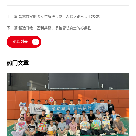
上一篇:智慧食堂刷脸支付解决方案，人脸识别FaceID技术
下一篇:智造升级、互利共赢，承包智慧食堂的必要性
返回列表
热门文章