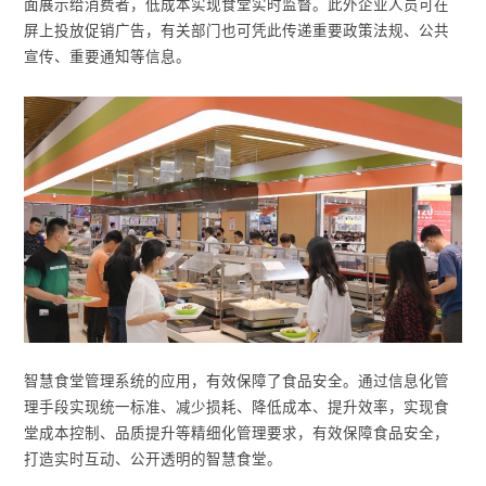
面展示给消费者，低成本实现食堂实时监督。此外企业人员可在
屏上投放促销广告，有关部门也可凭此传递重要政策法规、公共
宣传、重要通知等信息。
智慧食堂管理系统的应用，有效保障了食品安全。通过信息化管
理手段实现统一标准、减少损耗、降低成本、提升效率，实现食
堂成本控制、品质提升等精细化管理要求，有效保障食品安全，
打造实时互动、公开透明的智慧食堂。