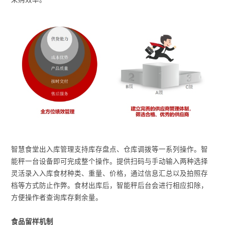
智慧食堂出入库管理支持库存盘点、仓库调拨等一系列操作。智
能秤一台设备即可完成整个操作。提供扫码与手动输入两种选择
灵活录入入库食材种类、重量、价格，通过信息汇总以及拍照存
档等方式防止作弊。食材出库后，智能秤后台会进行相应扣除，
方便操作者查询库存剩余量。
食品留样机制