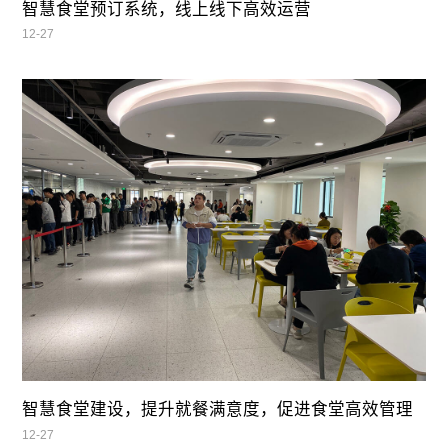
智慧食堂预订系统，线上线下高效运营
12-27
智慧食堂建设，提升就餐满意度，促进食堂高效管理
12-27