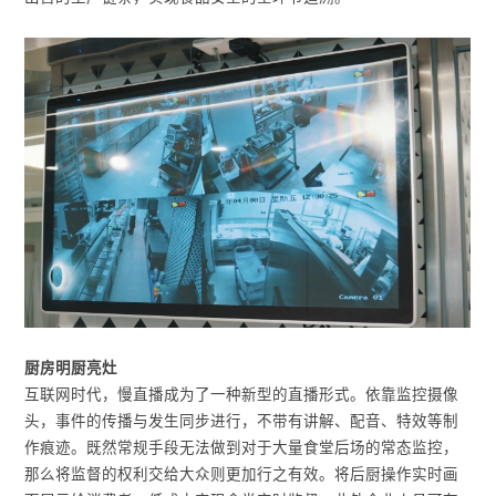
厨房明厨亮灶
互联网时代，慢直播成为了一种新型的直播形式。依靠监控摄像
头，事件的传播与发生同步进行，不带有讲解、配音、特效等制
作痕迹。既然常规手段无法做到对于大量食堂后场的常态监控，
那么将监督的权利交给大众则更加行之有效。将后厨操作实时画