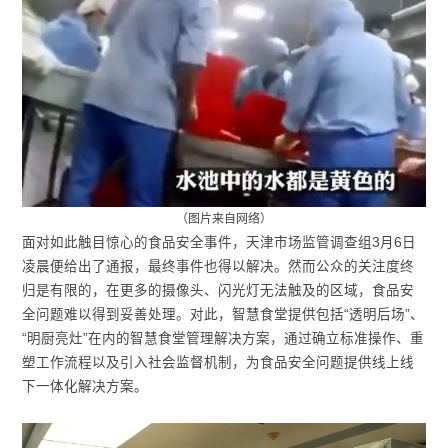
（图片来自网络）
面对如此触目惊心的食品安全事件，天津市场监管调查组3月6日
凌晨便给出了通报，最终事件也得以解决。然而公众的关注度终
归是有限的，在更多的摄像头、闪光灯无法触及的区域，食品安
全问题难以得到妥善处理。对此，智慧食堂提供包括“透明后场”、
“明厨亮灶”在内的智慧食堂管理解决方案，通过确立标准操作、重
塑工作流程以及引入社会监督机制，为食品安全问题提供线上线
下一体化解决方案。