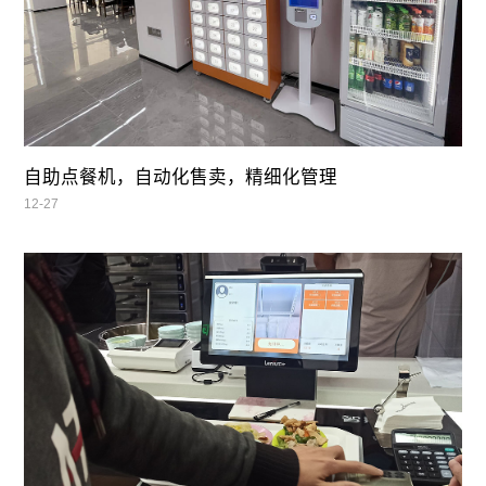
自助点餐机，自动化售卖，精细化管理
12-27