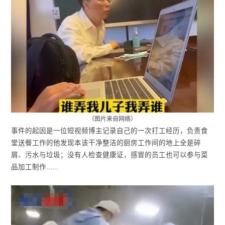
（图片来自网络）
事件的起因是一位短视频博主记录自己的一次打工经历，负责食
堂送餐工作的他发现本该干净整洁的厨房工作间的地上全是碎
屑、污水与垃圾；没有人检查健康证，感冒的员工也可以参与菜
品加工制作......