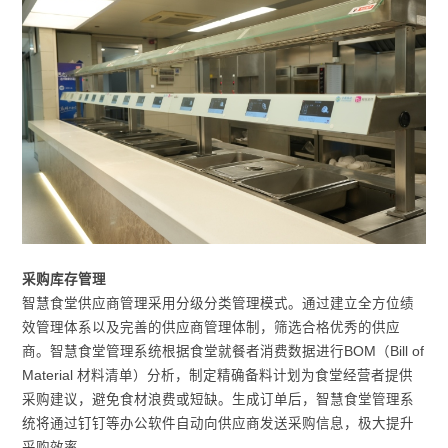
采购库存管理
智慧食堂供应商管理采用分级分类管理模式。通过建立全方位绩
效管理体系以及完善的供应商管理体制，筛选合格优秀的供应
商。智慧食堂管理系统根据食堂就餐者消费数据进行BOM（Bill of
Material 材料清单）分析，制定精确备料计划为食堂经营者提供
采购建议，避免食材浪费或短缺。生成订单后，智慧食堂管理系
统将通过钉钉等办公软件自动向供应商发送采购信息，极大提升
采购效率。