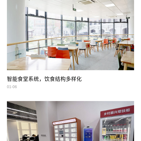
智能食堂系统，饮食结构多样化
01-06