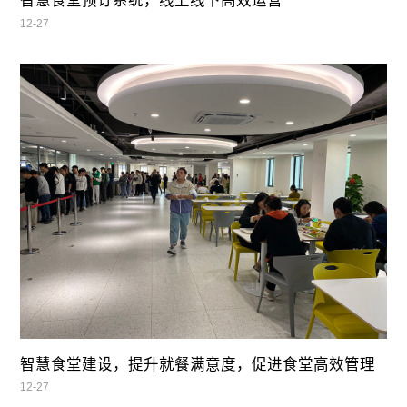
智慧食堂预订系统，线上线下高效运营
12-27
智慧食堂建设，提升就餐满意度，促进食堂高效管理
12-27