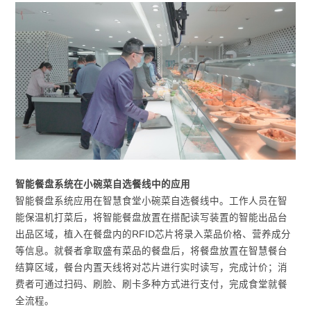
智能餐盘系统在小碗菜自选餐线中的应用
智能餐盘系统应用在智慧食堂小碗菜自选餐线中。工作人员在智
能保温机打菜后，将智能餐盘放置在搭配读写装置的智能出品台
出品区域，植入在餐盘内的RFID芯片将录入菜品价格、营养成分
等信息。就餐者拿取盛有菜品的餐盘后，将餐盘放置在智慧餐台
结算区域，餐台内置天线将对芯片进行实时读写，完成计价；消
费者可通过扫码、刷脸、刷卡多种方式进行支付，完成食堂就餐
全流程。