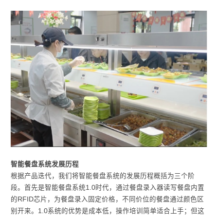
智能餐盘系统发展历程
根据产品迭代，我们将智能餐盘系统的发展历程概括为三个阶
段。首先是智能餐盘系统1.0时代，通过餐盘录入器读写餐盘内置
的RFID芯片，为餐盘录入固定价格，不同价位的餐盘通过颜色区
别开来。1.0系统的优势是成本低，操作培训简单适合上手；但这