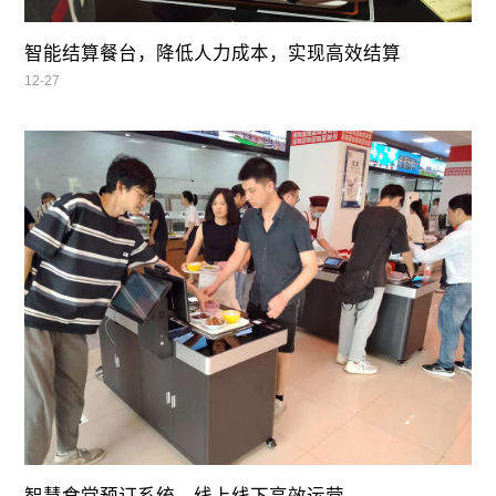
智能结算餐台，降低人力成本，实现高效结算
12-27