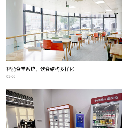
智能食堂系统，饮食结构多样化
01-06