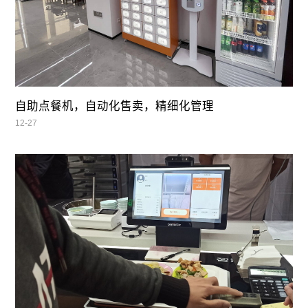
自助点餐机，自动化售卖，精细化管理
12-27