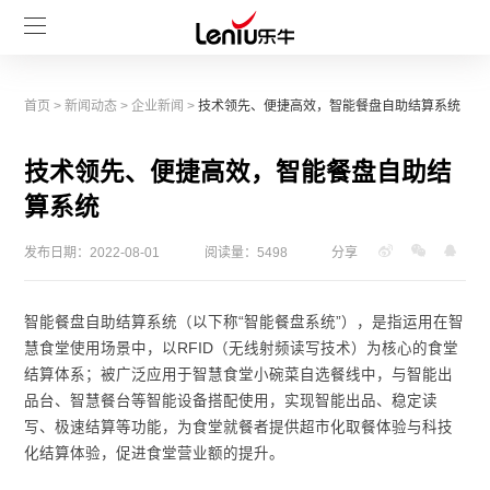
首页
>
新闻动态
>
企业新闻
>
技术领先、便捷高效，智能餐盘自助结算系统
技术领先、便捷高效，智能餐盘自助结
算系统
发布日期：2022-08-01
阅读量：5498
分享
智能餐盘自助结算系统（以下称“智能餐盘系统”），是指运用在智
慧食堂使用场景中，以RFID（无线射频读写技术）为核心的食堂
结算体系；被广泛应用于智慧食堂小碗菜自选餐线中，与智能出
品台、智慧餐台等智能设备搭配使用，实现智能出品、稳定读
写、极速结算等功能，为食堂就餐者提供超市化取餐体验与科技
化结算体验，促进食堂营业额的提升。