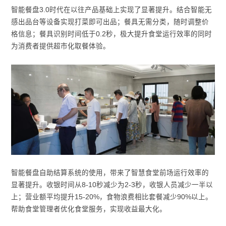
智能餐盘3.0时代在以往产品基础上实现了显著提升。结合智能无
感出品台等设备实现打菜即可出品；餐具无需分类，随时调整价
格信息；餐具识别时间低于0.2秒，极大提升食堂运行效率的同时
为消费者提供超市化取餐体验。
智能餐盘自助结算系统的使用，带来了智慧食堂前场运行效率的
显著提升。收银时间从8-10秒减少为2-3秒，收银人员减少一半以
上；营业额平均提升15-20%，食物浪费相比套餐减少90%以上。
帮助食堂管理者优化食堂服务，实现收益最大化。