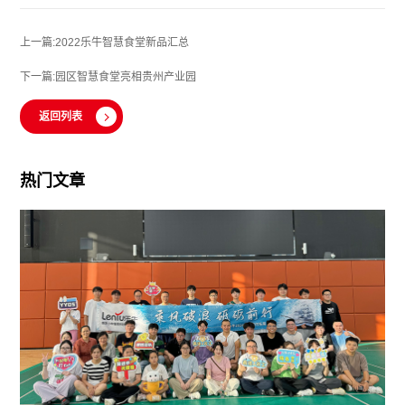
上一篇:2022乐牛智慧食堂新品汇总
下一篇:园区智慧食堂亮相贵州产业园
返回列表
热门文章