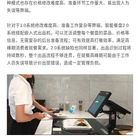
种模式也存在价格修改难度高、准备环节工作量大、易出现人为
失误等弊端。
针对于1.0系统修改难度高、准备工作复杂等弊端，智能餐盘2.0
系统搭配嵌入式出品机，可以灵活调整每个餐盘的菜品、价格等
信息，无需复杂的后台准备流程；可有效提高打餐效率，满足高
峰期消费者就餐需求。2.0系统缺陷也同样显著，出品识别过程将
持续数秒，整个出品流程不够连贯，在就餐高峰期可能由于工作
人员失误导致计价出现错误，造成一定管理负担。