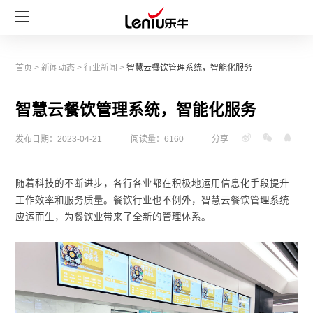
首页
>
新闻动态
>
行业新闻
>
智慧云餐饮管理系统，智能化服务
智慧云餐饮管理系统，智能化服务
发布日期：2023-04-21
阅读量：6160
分享
随着科技的不断进步，各行各业都在积极地运用信息化手段提升
工作效率和服务质量。餐饮行业也不例外，智慧云餐饮管理系统
应运而生，为餐饮业带来了全新的管理体系。