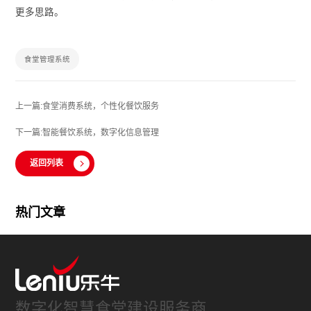
更多思路。
食堂管理系统
上一篇:食堂消费系统，个性化餐饮服务
下一篇:智能餐饮系统，数字化信息管理
返回列表
热门文章
数字化智慧食堂建设服务商