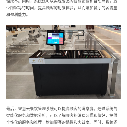
理成本。同时，系统还可以实现餐品的智能配送和自动点餐，减
少顾客等待时间，提高顾客的用餐体验，从而增加餐厅的客流量
和盈利能力。
最后，智慧云餐饮管理系统可以提高顾客的满意度。通过系统的
智能化服务和数据分析，可以了解顾客的消费习惯和偏好，提供
个性化的服务和推荐，增加顾客的黏性和忠诚度。同时，系统还