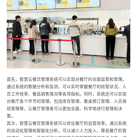
首先，智慧云餐饮管理系统可以实现对餐厅的全面监管和管理。
通过系统的数据分析和监测，可以实时掌握餐厅的经营状况、人
员工作效率、餐品销售情况等各项指标。同时，系统还可以实现
对餐厅各个环节的管理，包括库存管理、餐桌预订管理、人员排
班管理等，让餐厅管理者可以更加全面、科学地进行管理和决
策。
其次，智慧云餐饮管理系统可以优化餐厅的运营效率。通过系统
的自动化管理和智能化分析，可以减少人力投入，降低餐厅的管