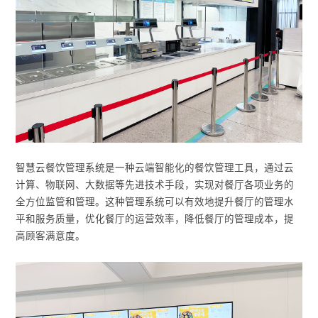
智慧云餐饮管理系统是一种云端智能化的餐饮管理工具，通过云
计算、物联网、大数据等先进技术手段，实现对餐厅各项业务的
全方位监管和管理。这种管理系统可以有效地提升餐厅的管理水
平和服务质量，优化餐厅的运营效率，降低餐厅的管理成本，提
高顾客满意度。