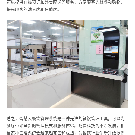
可以提供在线预订和外卖配送等服务，方便顾客的就餐和购物，
提高顾客的满意度和信赖度。
总之，智慧云餐饮管理系统是一种先进的餐饮管理工具，可以为
餐厅带来全新的管理模式和服务体验。随着科技的不断发展，相
信这种管理系统会越来越完善和成熟，为餐饮行业创新升级提供