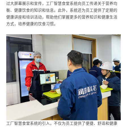
过大屏幕展示和宣传，工厂智慧食堂系统向员工传递关于营养均
衡、健康饮食的知识和信息。此外，系统还为员工提供了定期的
健康讲座和培训活动，帮助他们掌握更多的营养知识和健康生活
方式，培养健康的饮食习惯。
工厂智慧食堂系统的引入，不仅为员工提供了便捷、舒适和健康