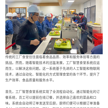
传统的工厂食堂往往面临着食品品质、效率和服务体验等方面的
挑战。然而，随着智能技术的迅猛发展，工厂智慧食堂系统应运
而生，以解决这些问题。这一系统基于先进的人工智能和物联网
技术，通过自动化、智能化的方式管理食堂的各个环节，提升了
生产效率、食品质量和服务水平。
首先，工厂智慧食堂系统实现了全流程自动化。通过智能化的订
餐系统，员工可以提前在线订餐，并选择自己喜欢的菜品和口
味。系统会自动将订单发送至后厨，厨师们便可以根据订单准备