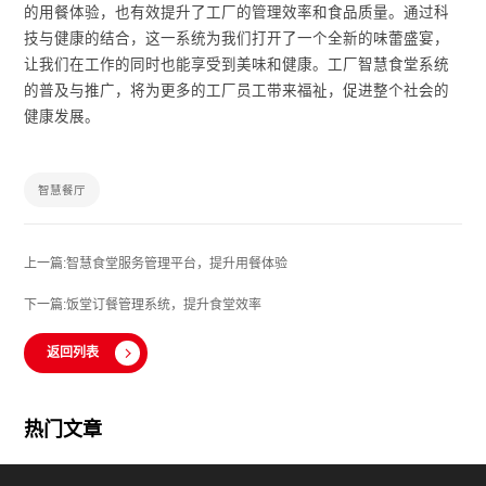
的用餐体验，也有效提升了工厂的管理效率和食品质量。通过科
技与健康的结合，这一系统为我们打开了一个全新的味蕾盛宴，
让我们在工作的同时也能享受到美味和健康。工厂智慧食堂系统
的普及与推广，将为更多的工厂员工带来福祉，促进整个社会的
健康发展。
智慧餐厅
上一篇:智慧食堂服务管理平台，提升用餐体验
下一篇:饭堂订餐管理系统，提升食堂效率
返回列表
热门文章