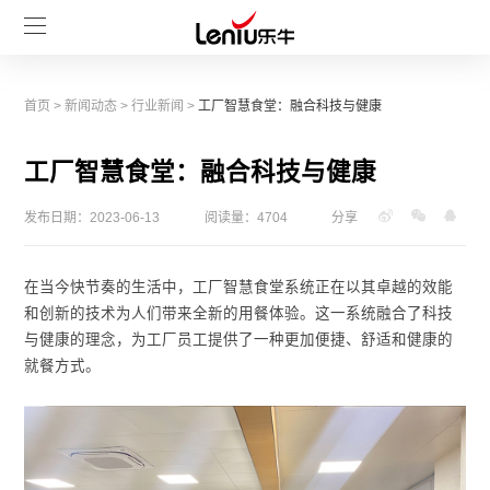
首页
>
新闻动态
>
行业新闻
>
工厂智慧食堂：融合科技与健康
工厂智慧食堂：融合科技与健康
发布日期：2023-06-13
阅读量：4704
分享
在当今快节奏的生活中，工厂智慧食堂系统正在以其卓越的效能
和创新的技术为人们带来全新的用餐体验。这一系统融合了科技
与健康的理念，为工厂员工提供了一种更加便捷、舒适和健康的
就餐方式。