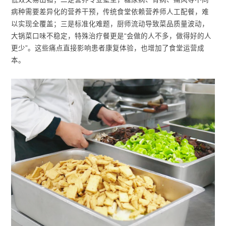
病种需要差异化的营养干预，传统食堂依赖营养师人工配餐，难
以实现全覆盖；三是标准化难题，厨师流动导致菜品质量波动，
大锅菜口味不稳定，特殊治疗餐更是“会做的人不多，做得好的人
更少”。这些痛点直接影响患者康复体验，也增加了食堂运营成
本。