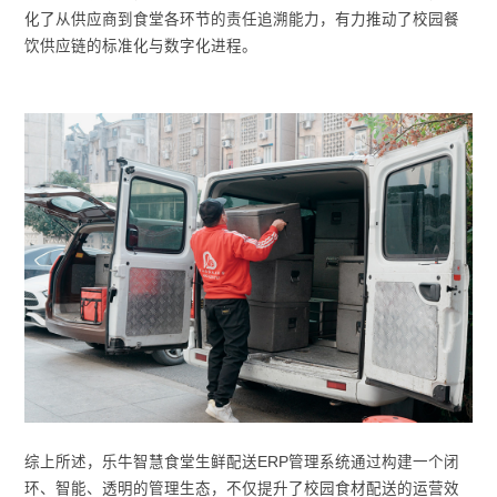
化了从供应商到食堂各环节的责任追溯能力，有力推动了校园餐
饮供应链的标准化与数字化进程。
综上所述，乐牛智慧食堂生鲜配送ERP管理系统通过构建一个闭
环、智能、透明的管理生态，不仅提升了校园食材配送的运营效