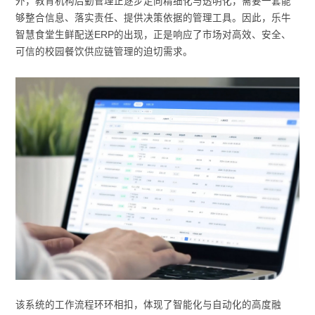
外，教育机构后勤管理正逐步走向精细化与透明化，需要一套能
够整合信息、落实责任、提供决策依据的管理工具。因此，乐牛
智慧食堂生鲜配送ERP的出现，正是响应了市场对高效、安全、
可信的校园餐饮供应链管理的迫切需求。
该系统的工作流程环环相扣，体现了智能化与自动化的高度融