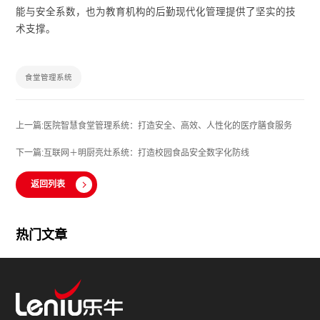
能与安全系数，也为教育机构的后勤现代化管理提供了坚实的技
术支撑。
食堂管理系统
上一篇:医院智慧食堂管理系统：打造安全、高效、人性化的医疗膳食服务
下一篇:互联网＋明厨亮灶系统：打造校园食品安全数字化防线
返回列表
热门文章