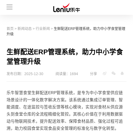
首页
>
新闻动态
>
行业新闻
>
生鲜配送ERP管理系统，助力中小学食堂管理
升级
生鲜配送ERP管理系统，助力中小学食
堂管理升级
发布日期：2025-12-30
阅读量：1694
分享
乐牛智慧食堂生鲜配送ERP管理系统，是专为中小学食堂供应链
场景设计的一体化数字解决方案。该系统通过集成订单管理、智
能调度、在途监控与签收反馈等核心模块，实现对食材从供应源
头到食堂仓库的全流程精细化管控。其核心价值在于利用数据驱
动与物联网技术，提升配送效率、保障食材品质、强化过程可追
溯，助力校园食堂实现食品安全管理的标准化与数字化转型。