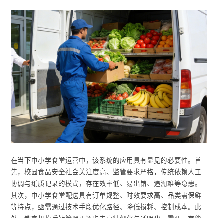
在当下中小学食堂运营中，该系统的应用具有显见的必要性。首
先，校园食品安全社会关注度高、监管要求严格，传统依赖人工
协调与纸质记录的模式，存在效率低、易出错、追溯难等隐患。
其次，中小学食堂配送具有订单规整、时效要求高、品类需保鲜
等特点，亟需通过技术手段优化路径、降低损耗、控制成本。此