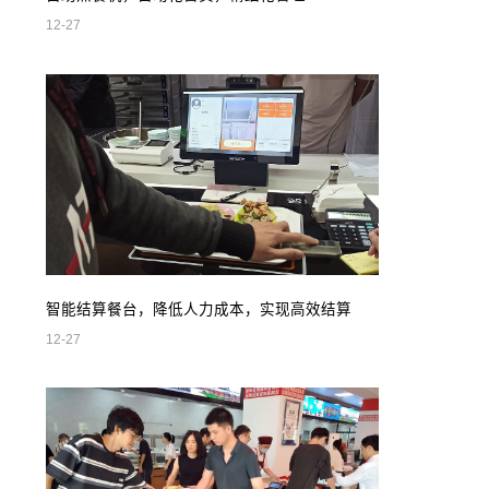
12-27
智能结算餐台，降低人力成本，实现高效结算
12-27