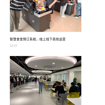
智慧食堂预订系统，线上线下高效运营
12-27