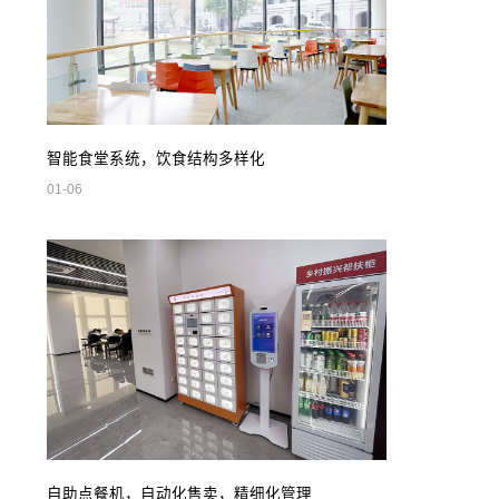
智能食堂系统，饮食结构多样化
01-06
自助点餐机，自动化售卖，精细化管理