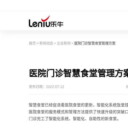
首页
>
新闻动态
>
企业新闻
>
医院门诊智慧食堂管理方案
医院门诊智慧食堂管理方
发布日期：2022-07-12
智慧食堂已经促进着医院食堂的更新，智能化系统饭堂
医院食堂的服务模式和管理方法提供了快速升级的突破
门诊完工了智能化系统、智能化、自助性的新食堂。