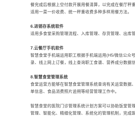
餐完成后根据上空付款开展用餐清算，以完成在餐厅秤
适用一菜一价收费、统一秤重收费多种多样用餐方法。
6.进销存系统软件
适用多食堂采购管理流程、入库管理、存货管理、出库
7.云餐厅手机软件
智慧食堂手机端运用职工根据手机端运用(H5/微信公众
录、线上网上订餐，线上查询职工食谱、营养成分数据
8.智慧食堂管理系统
食堂运营方能够在智慧食堂管理系统查询有关运营数据
单信息、食品消费照片追朔等经营管理工作中。
智慧食堂的医院门诊管理系统计划方案可以协助饭堂管
管理、智能化、精细化管理、系统化的管理机制，完成