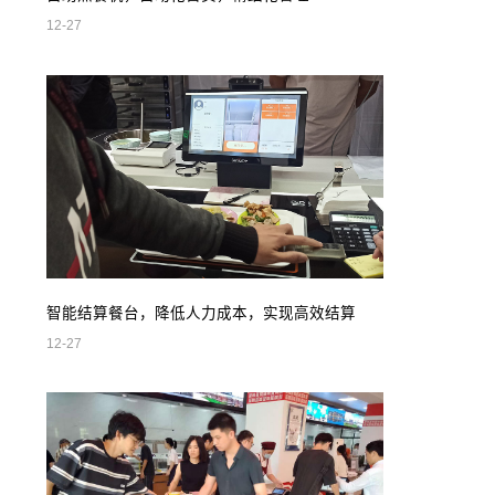
12-27
智能结算餐台，降低人力成本，实现高效结算
12-27