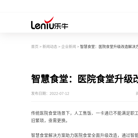
首页
>
新闻动态
>
企业新闻
>
智慧食堂：医院食堂升级改造解决
智慧食堂：医院食堂升级
发布日期：2022-07-12
传统医院食堂场景下，人工售饭、一卡通已不能满足职
旧繁琐，亟需更换。
智慧食堂解决方案助力医院食堂全面升级改造，通过智