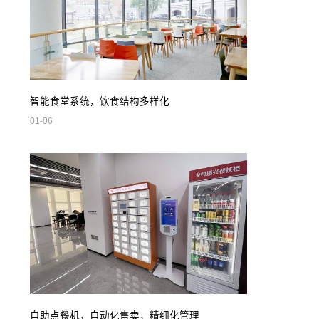
智能食堂系统，饮食结构多样化
01-06
自助点餐机，自动化售卖，精细化管理