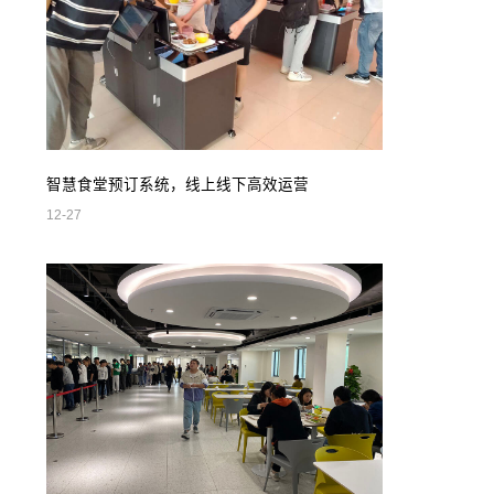
智慧食堂预订系统，线上线下高效运营
12-27