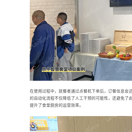
在使用过程中，就餐者通过点餐机下单后，订餐信息会
的自动化流程不仅降低了人工干预的可能性，还避免了
提升了食堂厨房的运营效率。