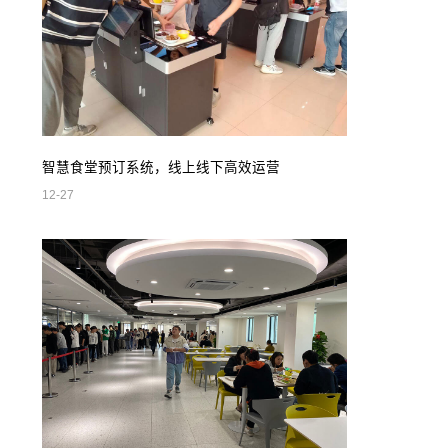
智慧食堂预订系统，线上线下高效运营
12-27