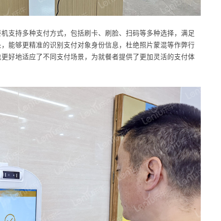
餐机支持多种支付方式，包括刷卡、刷脸、扫码等多种选择，满足
头，能够更精准的识别支付对象身份信息，杜绝照片蒙混等作弊行
也更好地适应了不同支付场景，为就餐者提供了更加灵活的支付体