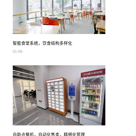
智能食堂系统，饮食结构多样化
01-06
自助点餐机，自动化售卖，精细化管理