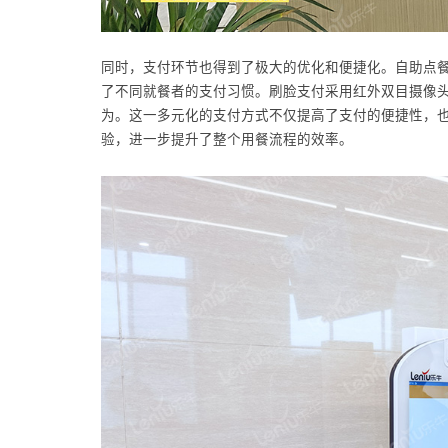
同时，支付环节也得到了极大的优化和便捷化。自助点
了不同就餐者的支付习惯。刷脸支付采用红外双目摄像
为。这一多元化的支付方式不仅提高了支付的便捷性，
验，进一步提升了整个用餐流程的效率。