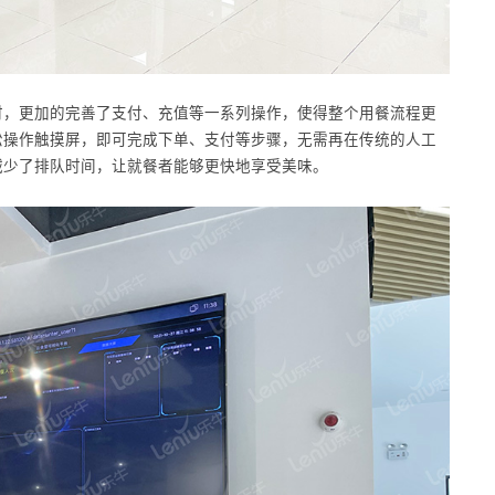
时，更加的完善了支付、充值等一系列操作，使得整个用餐流程更
松操作触摸屏，即可完成下单、支付等步骤，无需再在传统的人工
减少了排队时间，让就餐者能够更快地享受美味。