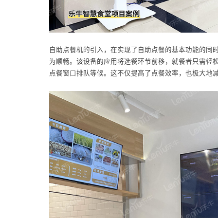
自助点餐机的引入，在实现了自助点餐的基本功能的同
为顺畅。该设备的应用将选餐环节前移，就餐者只需轻
点餐窗口排队等候。这不仅提高了点餐效率，也极大地