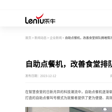
首页
>
新闻动态
>
企业新闻
>
自助点餐机，改善食堂排队拥堵情
自助点餐机，改善食堂排
发布日期：2023-12-12
在智慧食堂的日新月异的科技潮流中，自助点餐机逐渐
打造的自助点餐叫号模式为就餐者提供了更为便捷、高