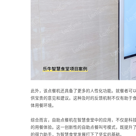
此外，该点餐机还具备了更多的人性化功能。就餐者可
供宝贵的意见和建议。这种及时的反馈机制不仅有助于
体用餐环境。
综合而言，自助点餐机在智慧食堂中的应用，不仅是科
的用餐体验。这一创新性的自助点餐叫号模式，既提升
的得力助手，为智慧食堂发展打下了坚实的基础。