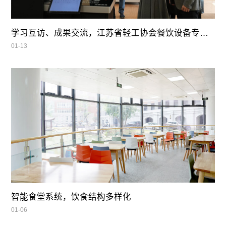
学习互访、成果交流，江苏省轻工协会餐饮设备专业委员会领导莅临我司参观指导
01-13
智能食堂系统，饮食结构多样化
01-06