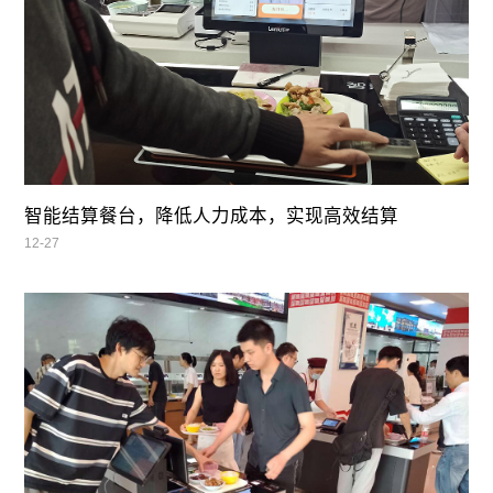
智能结算餐台，降低人力成本，实现高效结算
12-27