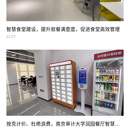
智慧食堂建设，提升就餐满意度，促进食堂高效管理
12-27
按克计价、杜绝浪费，南京审计大学润园餐厅智慧自助餐