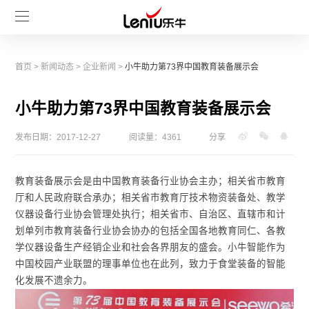
首页
>
新闻动态
>
企业新闻
>
小牛助力第73界中国教育装备展示会
小牛助力第73界中国教育装备展示会
发布日期：2017-12-27
阅读量：4361
分享
教育装备展示会是由中国教育装备行业协会主办；相关省市教育
厅和人民政府联合承办；相关省市教育厅技术物资装备处、教学
仪器设备行业协会管理处执行；相关省市、自治区、直辖市和计
划单列市教育装备行业协会协办的包括全国各地教育同仁、各教
学仪器设备生产经销企业和社会各界朋友的盛会。小牛智能作为
中国校园产业联盟的理事单位也在此列，致力于食堂装备的智能
化发展不遗余力。