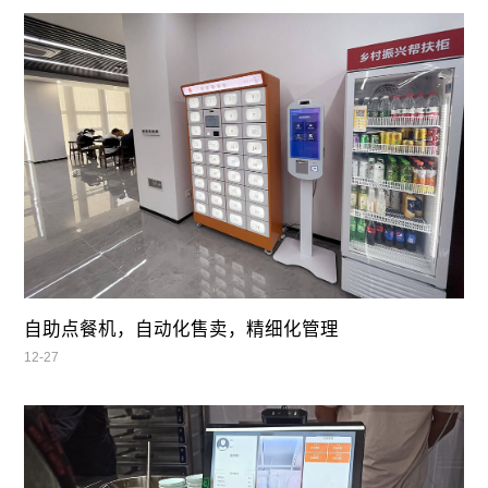
自助点餐机，自动化售卖，精细化管理
12-27