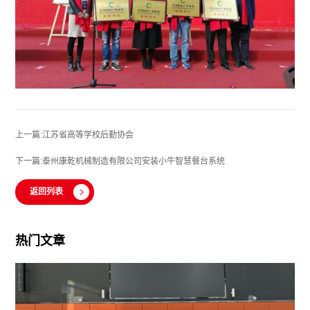
上一篇:江苏省高等学校后勤协会
下一篇:泰州康乾机械制造有限公司安装小牛智慧餐台系统
返回列表
热门文章