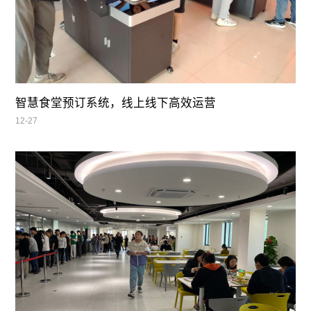
智慧食堂预订系统，线上线下高效运营
12-27