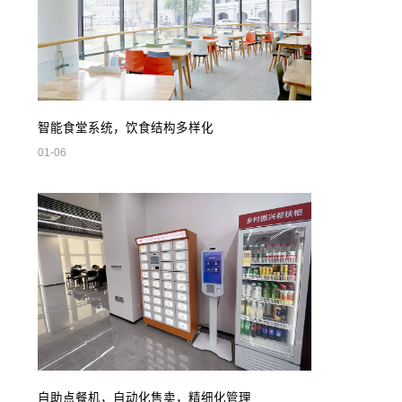
智能食堂系统，饮食结构多样化
01-06
自助点餐机，自动化售卖，精细化管理