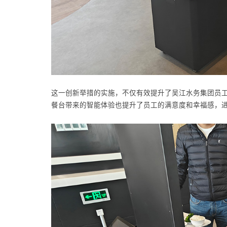
这一创新举措的实施，不仅有效提升了吴江水务集团员
餐台带来的智能体验也提升了员工的满意度和幸福感，