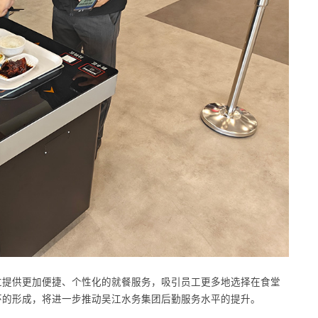
过提供更加便捷、个性化的就餐服务，吸引员工更多地选择在食堂
环的形成，将进一步推动吴江水务集团后勤服务水平的提升。