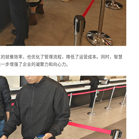
工的就餐效率，也优化了管理流程，降低了运营成本。同时，智慧
进一步增强了企业的凝聚力和向心力。