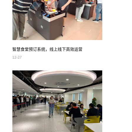
智慧食堂预订系统，线上线下高效运营
12-27