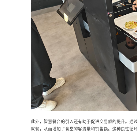
此外，智慧餐台的引入还有助于促进交易额的提升。通
就餐，从而增加了食堂的客流量和销售额。这种良性循