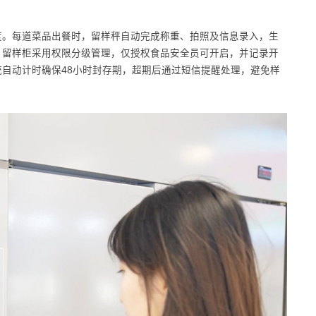
度。每道菜品出餐时，留样秤自动完成称重、拍照及信息录入，生
。留样柜采用权限分级管理，仅授权食品安全员可开启，并记录开
自动计时确保48小时封存期，超期后通过短信提醒处理，避免样