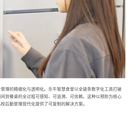
全管理的精细化与透明化。乐牛智慧食堂以全链条数字化工具打破
田间到餐桌的全过程可感知、可追溯、可信赖。这种以预防为核心
高校后勤管理现代化提供了可复制的解决方案。