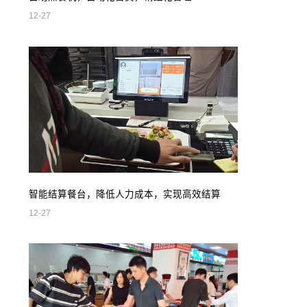
12-27
智能结算餐台，降低人力成本，实现高效结算
12-27