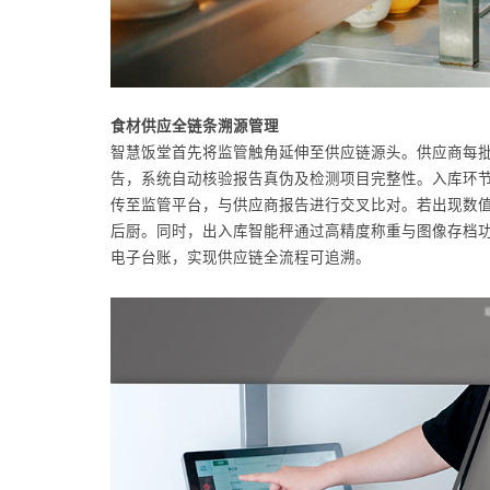
食材供应全链条溯源管理
智慧饭堂首先将监管触角延伸至供应链源头。供应商每
告，系统自动核验报告真伪及检测项目完整性。入库环
传至监管平台，与供应商报告进行交叉比对。若出现数
后厨。同时，出入库智能秤通过高精度称重与图像存档
电子台账，实现供应链全流程可追溯。