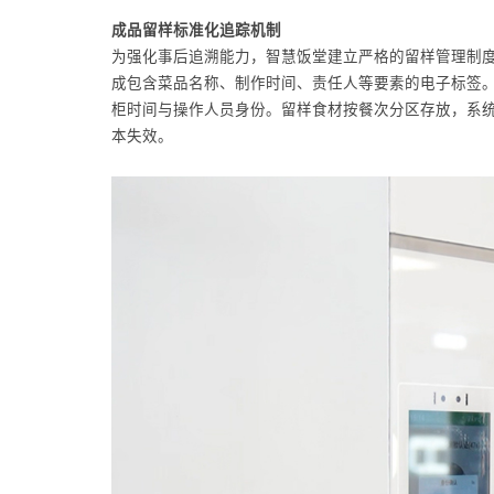
成品留样标准化追踪机制
为强化事后追溯能力，智慧饭堂建立严格的留样管理制
成包含菜品名称、制作时间、责任人等要素的电子标签
柜时间与操作人员身份。留样食材按餐次分区存放，系统
本失效。