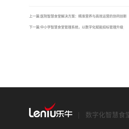
上一篇:医院智慧食堂解决方案：精准营养与高效运营的协同创新
下一篇:中小学智慧食堂管理系统，以数字化赋能招标管理升级
数字化智慧食