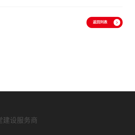
返回列表
堂建设服务商