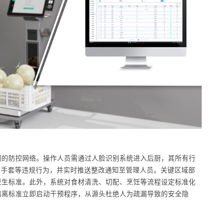
同的防控网络。操作人员需通过人脸识别系统进入后厨，其所有行
、手套等违规行为，并实时推送整改通知至管理人员。关键区域部
卫生标准。此外，系统对食材清洗、切配、烹饪等流程设定标准化
偏离标准立即启动干预程序，从源头杜绝人为疏漏导致的安全隐