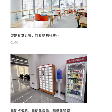
智能食堂系统，饮食结构多样化
01-06
自助点餐机，自动化售卖，精细化管理