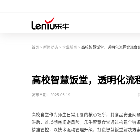
首页
>
新闻动态
>
企业新闻
>
高校智慧饭堂，透明化流程实现食
高校智慧饭堂，透明化流
发布日期：2025-05-19
高校食堂作为师生日常用餐的核心场所，其食品安全问
滞后，难以彻底规避风险。乐牛智慧食堂通过构建全链
精准管控，以技术驱动管理升级，打造智慧饭堂解决方