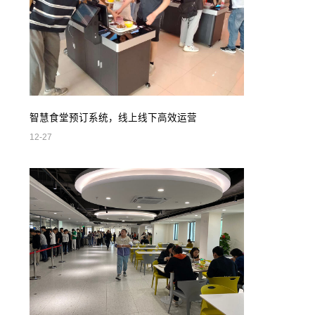
智慧食堂预订系统，线上线下高效运营
12-27