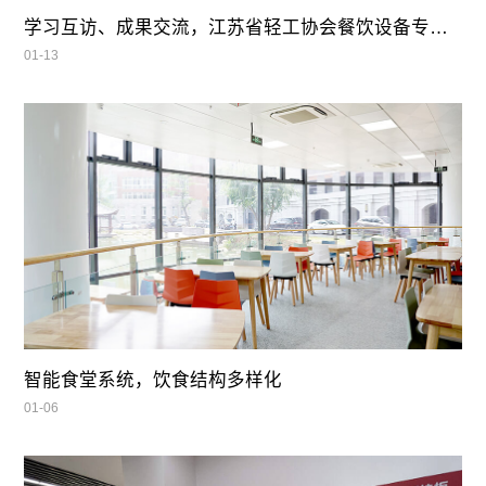
学习互访、成果交流，江苏省轻工协会餐饮设备专业委员会领导莅临我司参观指导
01-13
智能食堂系统，饮食结构多样化
01-06