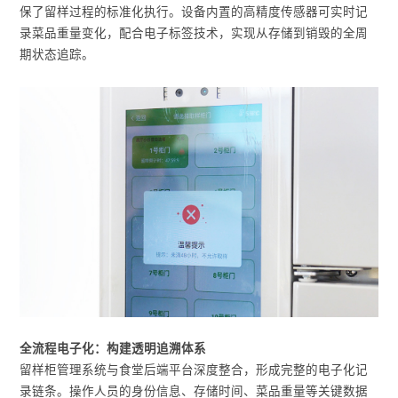
保了留样过程的标准化执行。设备内置的高精度传感器可实时记
录菜品重量变化，配合电子标签技术，实现从存储到销毁的全周
期状态追踪。
全流程电子化：构建透明追溯体系
留样柜管理系统与食堂后端平台深度整合，形成完整的电子化记
录链条。操作人员的身份信息、存储时间、菜品重量等关键数据