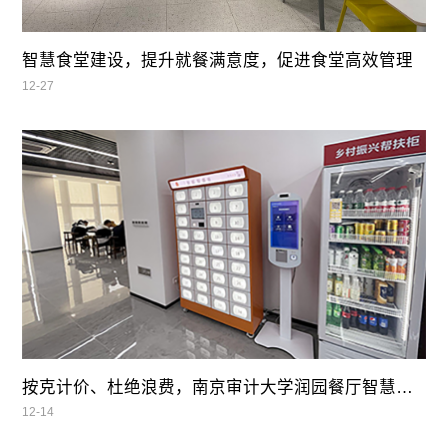
智慧食堂建设，提升就餐满意度，促进食堂高效管理
12-27
按克计价、杜绝浪费，南京审计大学润园餐厅智慧自助餐
12-14