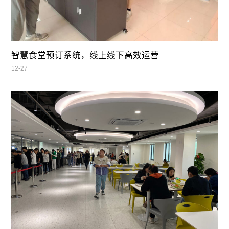
智慧食堂预订系统，线上线下高效运营
12-27