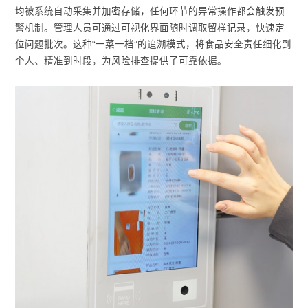
均被系统自动采集并加密存储，任何环节的异常操作都会触发预
警机制。管理人员可通过可视化界面随时调取留样记录，快速定
位问题批次。这种“一菜一档”的追溯模式，将食品安全责任细化到
个人、精准到时段，为风险排查提供了可靠依据。