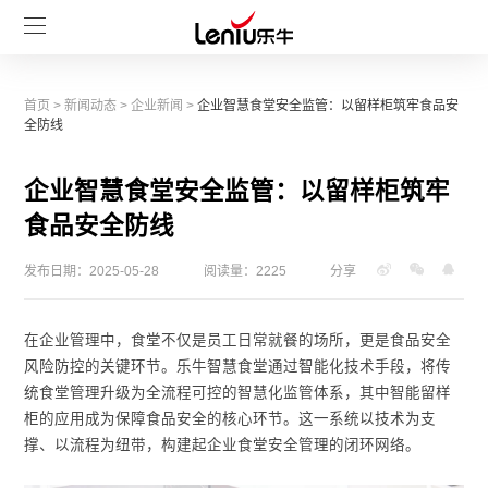
首页
>
新闻动态
>
企业新闻
>
企业智慧食堂安全监管：以留样柜筑牢食品安
全防线
企业智慧食堂安全监管：以留样柜筑牢
食品安全防线
发布日期：2025-05-28
阅读量：2225
分享
在企业管理中，食堂不仅是员工日常就餐的场所，更是食品安全
风险防控的关键环节。乐牛智慧食堂通过智能化技术手段，将传
统食堂管理升级为全流程可控的智慧化监管体系，其中智能留样
柜的应用成为保障食品安全的核心环节。这一系统以技术为支
撑、以流程为纽带，构建起企业食堂安全管理的闭环网络。