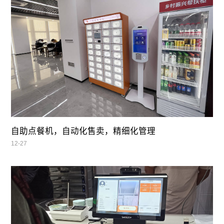
自助点餐机，自动化售卖，精细化管理
12-27