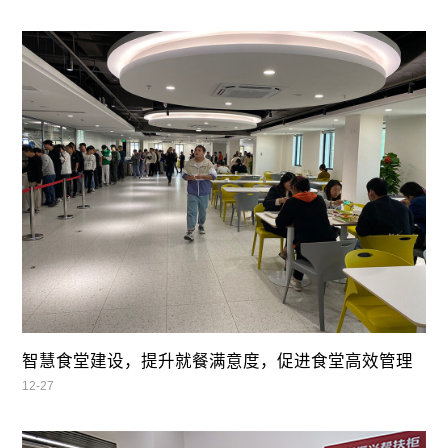
智慧食堂建设，提升就餐满意度，促进食堂高效管理
12-27