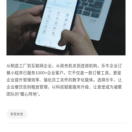
从制造工厂到互联网企业，从政务机关到连锁机构，乐牛企业订
餐小程序已服务1000+企业客户。它不仅是一款订餐工具，更是
企业提升管理效率、强化员工关怀的数字化载体。选择乐牛，让
企业餐饮告别粗放管理，以科技赋能服务升级，让食堂成为凝聚
团队的“暖心阵地”。
智慧食堂