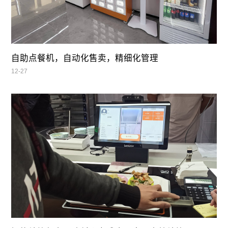
自助点餐机，自动化售卖，精细化管理
12-27