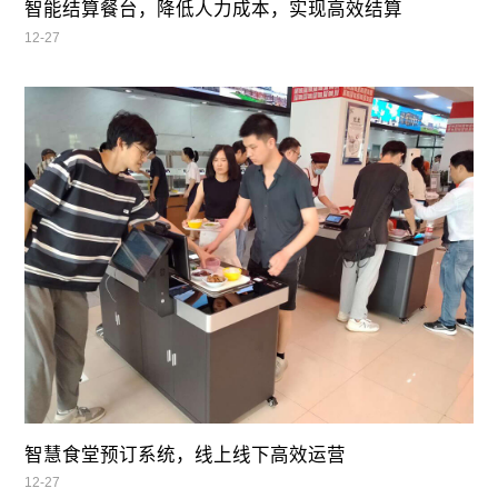
智能结算餐台，降低人力成本，实现高效结算
12-27
智慧食堂预订系统，线上线下高效运营
12-27