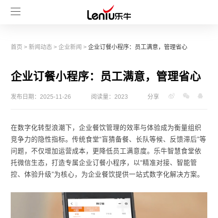
首页
>
新闻动态
>
企业新闻
>
企业订餐小程序：员工满意，管理省心
企业订餐小程序：员工满意，管理省心
发布日期：2025-11-26
阅读量：2023
分享
在数字化转型浪潮下，企业餐饮管理的效率与体验成为衡量组织
竞争力的隐性指标。传统食堂“盲猜备餐、长队等候、反馈滞后”等
问题，不仅增加运营成本，更降低员工满意度。乐牛智慧食堂依
托微信生态，打造专属企业订餐小程序，以“精准对接、智能管
控、体验升级”为核心，为企业餐饮提供一站式数字化解决方案。