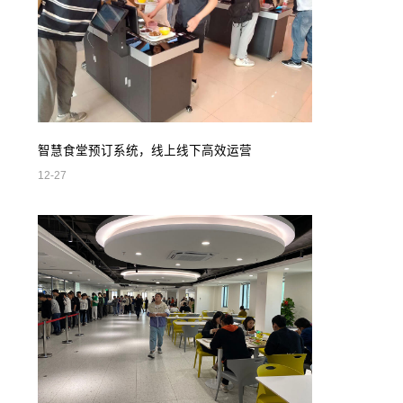
智慧食堂预订系统，线上线下高效运营
12-27