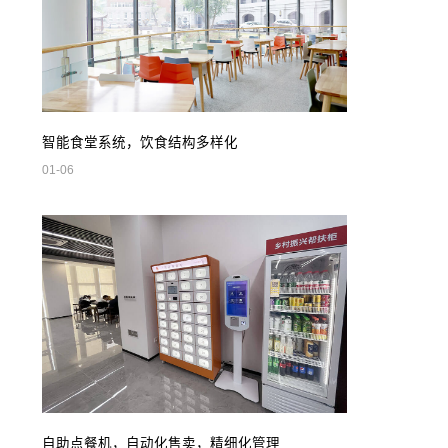
智能食堂系统，饮食结构多样化
01-06
自助点餐机，自动化售卖，精细化管理