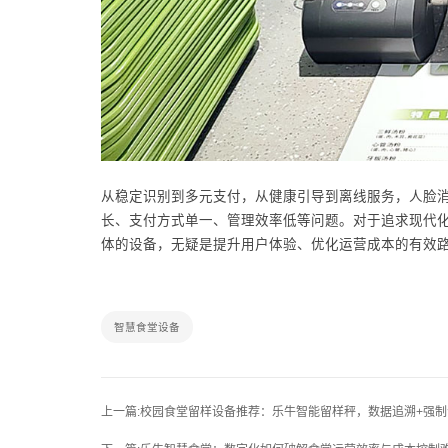
从稳定识别到多元支付，从健康引导到离线服务，人脸
长、支付方式单一、管理效率低等问题。对于追求现代
体的设备，无疑是提升用户体验、优化运营成本的有效
智慧食堂设备
上一篇:校园食堂留样设备推荐：乐牛智能留样秤，数据追溯+强制