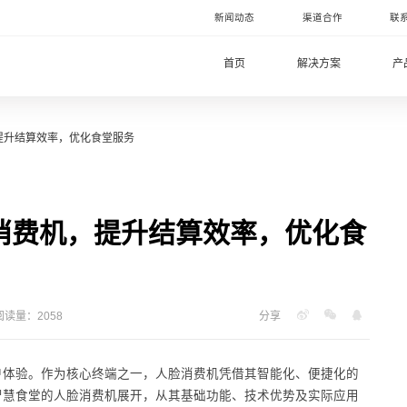
新闻动态
渠道合作
联
首页
解决方案
产
提升结算效率，优化食堂服务
消费机，提升结算效率，优化食
阅读量：2058
分享
户体验。作为核心终端之一，人脸消费机凭借其智能化、便捷化的
智慧食堂的人脸消费机展开，从其基础功能、技术优势及实际应用