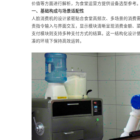
价值等方面进行解析，为食堂运营方提供设备选型参考
一、基础构成与场景适配性
人脸消费机的设计紧密贴合食堂高频次、多场景的消费
责指令输入与界面交互，显示模块清晰呈现消费金额、
支付模块则支持多种支付方式的结算。这一结构化设计
凑的环境下保持高效运转。