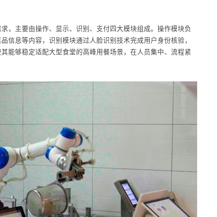
。
需求，主要由操作、显示、识别、支付四大模块组成。操作模块负
菜品信息等内容，识别模块通过人脸识别技术完成用户身份核验，
使其能够稳定适配大型食堂的高峰用餐场景，在人员集中、流程紧