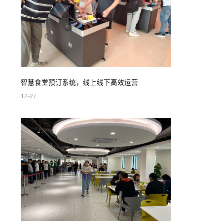
智慧食堂预订系统，线上线下高效运营
12-27