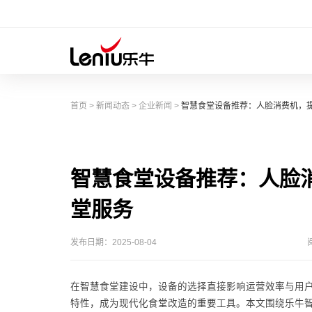
首页
>
新闻动态
>
企业新闻
>
智慧食堂设备推荐：人脸消费机，
智慧食堂设备推荐：人脸
堂服务
发布日期：2025-08-04
在智慧食堂建设中，设备的选择直接影响运营效率与用
特性，成为现代化食堂改造的重要工具。本文围绕乐牛