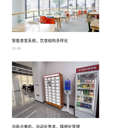
智能食堂系统，饮食结构多样化
01-06
自助点餐机，自动化售卖，精细化管理