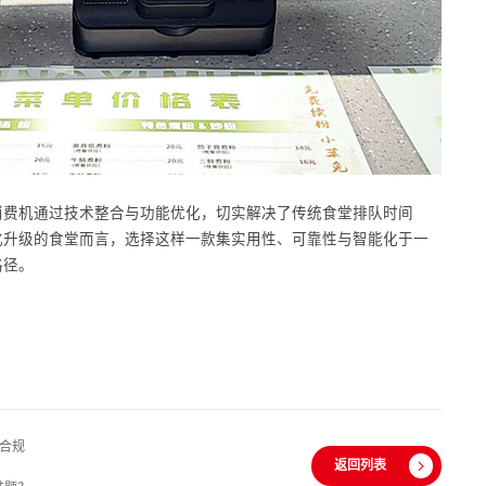
消费机通过技术整合与功能优化，切实解决了传统食堂排队时间
化升级的食堂而言，选择这样一款集实用性、可靠性与智能化于一
路径。
合规
返回列表