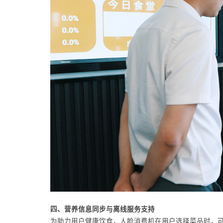
四、营养信息同步与离线服务支持
为助力用户健康饮食，人脸消费机在用户选择菜品时，