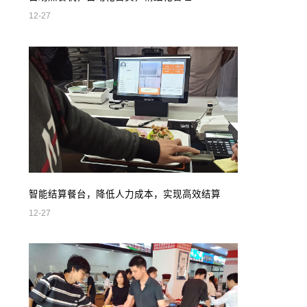
12-27
智能结算餐台，降低人力成本，实现高效结算
12-27