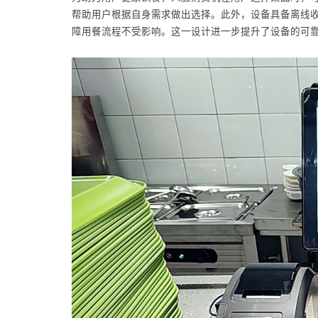
帮助用户根据自身需求做出选择。此外，设备具备离线
障用餐流程不受影响。这一设计进一步提升了设备的可