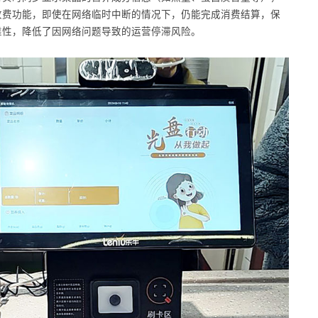
收费功能，即使在网络临时中断的情况下，仍能完成消费结算，保
靠性，降低了因网络问题导致的运营停滞风险。