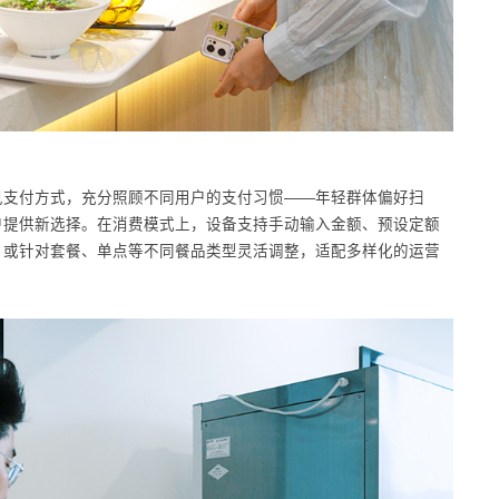
见支付方式，充分照顾不同用户的支付习惯——年轻群体偏好扫
户提供新选择。在消费模式上，设备支持手动输入金额、预设定额
，或针对套餐、单点等不同餐品类型灵活调整，适配多样化的运营