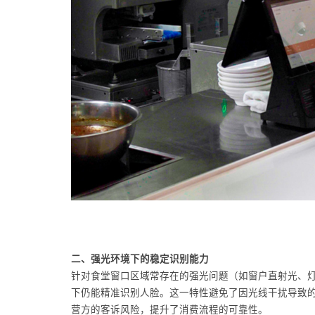
二、强光环境下的稳定识别能力
针对食堂窗口区域常存在的强光问题（如窗户直射光、
下仍能精准识别人脸。这一特性避免了因光线干扰导致
营方的客诉风险，提升了消费流程的可靠性。