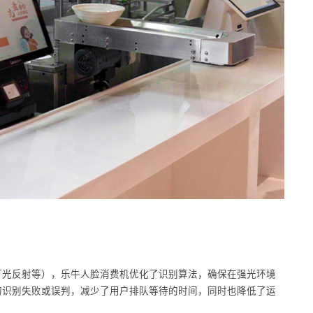
灯光反射等），乐牛人脸消费机优化了识别算法，确保在强光环境
的识别失败或误判，减少了用户排队等待的时间，同时也降低了运