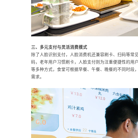
三、多元支付与灵活消费模式
除了人脸识别支付，人脸消费机还兼容刷卡、扫码等常
码，老年用户习惯刷卡，人脸支付则为注重便捷性的用
等多种方式，食堂可根据早餐、午餐、晚餐的不同时段
需求。