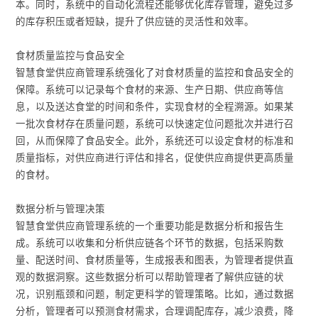
本。同时，系统中的自动化流程还能够优化库存管理，避免过多
的库存积压或者短缺，提升了供应链的灵活性和效率。
食材质量监控与食品安全
智慧食堂供应商管理系统强化了对食材质量的监控和食品安全的
保障。系统可以记录每个食材的来源、生产日期、供应商等信
息，以及送达食堂的时间和条件，实现食材的全程溯源。如果某
一批次食材存在质量问题，系统可以快速定位问题批次并进行召
回，从而保障了食品安全。此外，系统还可以设定食材的标准和
质量指标，对供应商进行评估和排名，促使供应商提供更高质量
的食材。
数据分析与管理决策
智慧食堂供应商管理系统的一个重要功能是数据分析和报告生
成。系统可以收集和分析供应链各个环节的数据，包括采购数
量、配送时间、食材质量等，生成报表和图表，为管理者提供直
观的数据洞察。这些数据分析可以帮助管理者了解供应链的状
况，识别瓶颈和问题，制定更科学的管理策略。比如，通过数据
分析，管理者可以预测食材需求，合理调配库存，减少浪费，降