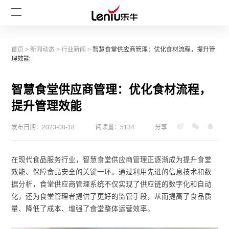
首页
>
新闻动态
>
行业新闻
>
智慧食堂供应商管理：优化食材流程，提升管
理效能
智慧食堂供应商管理：优化食材流程，
提升管理效能
发布日期：2023-08-18
阅读量：5134
分享
在现代食品服务行业，智慧食堂供应商管理正逐渐成为提升食堂
效能、保障食品安全的关键一环。通过利用先进的信息技术和数
据分析，食堂供应商管理系统不仅实现了供应链的数字化和自动
化，还为食堂管理者提供了更好的监管手段，从而提高了食品质
量、降低了成本、增强了食堂整体运营效率。