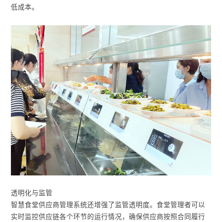
低成本。
透明化与监管
智慧食堂供应商管理系统还增强了监管透明度。食堂管理者可以
实时监控供应链各个环节的运行情况，确保供应商按照合同履行