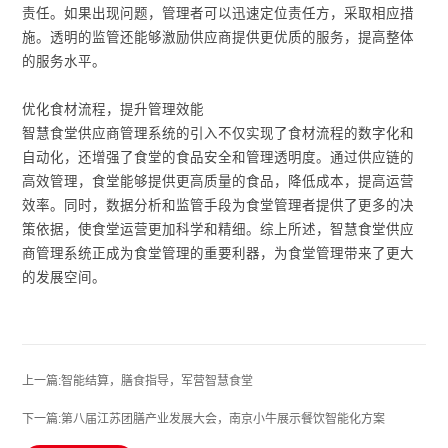
责任。如果出现问题，管理者可以迅速定位责任方，采取相应措
施。透明的监管还能够激励供应商提供更优质的服务，提高整体
的服务水平。
优化食材流程，提升管理效能
智慧食堂供应商管理系统的引入不仅实现了食材流程的数字化和
自动化，还增强了食堂的食品安全和管理透明度。通过供应链的
高效管理，食堂能够提供更高质量的食品，降低成本，提高运营
效率。同时，数据分析和监管手段为食堂管理者提供了更多的决
策依据，使食堂运营更加科学和精细。综上所述，智慧食堂供应
商管理系统正成为食堂管理的重要利器，为食堂管理带来了更大
的发展空间。
上一篇:智能结算，膳食指导，军营智慧食堂
下一篇:第八届江苏团膳产业发展大会，南京小牛展示餐饮智能化方案