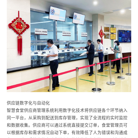
供应链数字化与自动化
智慧食堂供应商管理系统利用数字化技术将供应链各个环节纳入
同一平台，从采购到配送到库存管理，实现了全流程的实时监控
和数据收集。供应商可以通过系统直接提交订单，食堂管理员可
以根据库存和需求情况自动下单，有效降低了人为错误和沟通成