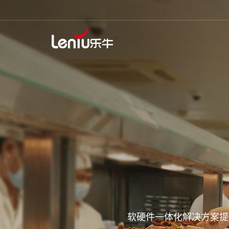
软硬件一体化解决方案提