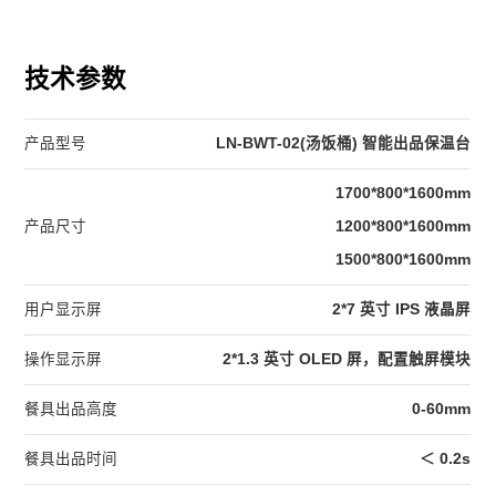
技术参数
产品型号
LN-BWT-02(汤饭桶) 智能出品保温台
1700*800*1600mm
产品尺寸
1200*800*1600mm
1500*800*1600mm
用户显示屏
2*7 英寸 IPS 液晶屏
操作显示屏
2*1.3 英寸 OLED 屏，配置触屏模块
餐具出品高度
0-60mm
餐具出品时间
＜ 0.2s