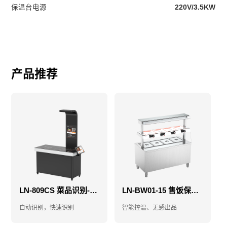
保温台电源
220V/3.5KW
产品推荐
LN-809CS 菜品识别-菜品识别结算台-视觉结算台
LN-BW01-15 售饭保温台-智能售饭台-智能保温售饭台
自动识别，快速识别
智能控温、无感出品