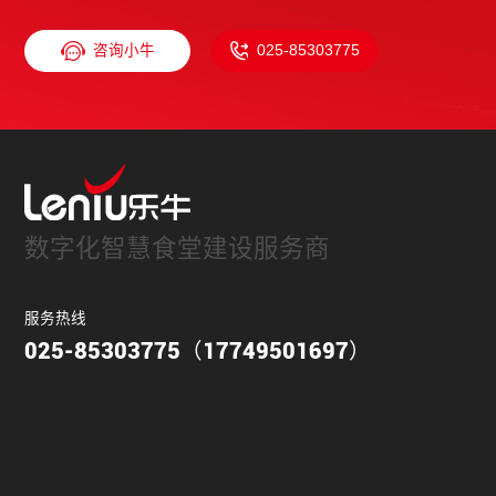
咨询小牛
025-85303775
数字化智慧食堂建设服务商
服务热线
025-85303775（17749501697）