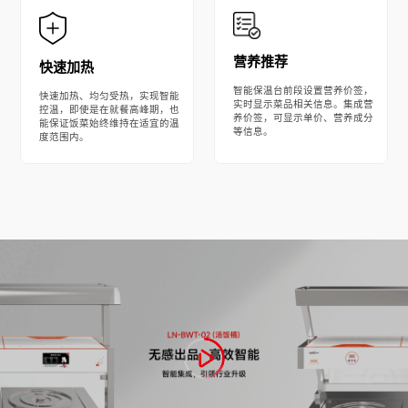
营养推荐
快速加热
智能保温台前段设置营养价签，
快速加热、均匀受热，实现智能
实时显示菜品相关信息。集成营
控温，即使是在就餐高峰期，也
养价签，可显示单价、营养成分
能保证饭菜始终维持在适宜的温
等信息。
度范围内。