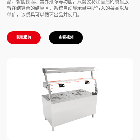
品、智能控温、营养推荐等功能，只需要将出品后的餐盘放
置在结算台的结算区，系统自动显示盘中所写入的菜品以及
单价，该餐具可以循环出品并使用。
获取报价
查看视频