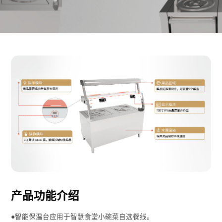
产品功能介绍
●智能保温台应用于智慧食堂小碗菜自选餐线。