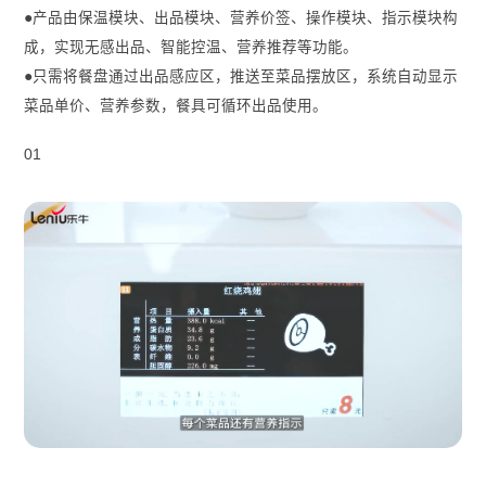
●产品由保温模块、出品模块、营养价签、操作模块、指示模块构
成，实现无感出品、智能控温、营养推荐等功能。
●只需将餐盘通过出品感应区，推送至菜品摆放区，系统自动显示
菜品单价、营养参数，餐具可循环出品使用。
01