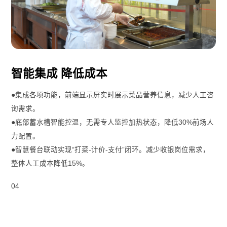
​智能集成 降低成本
●集成各项功能，前端显示屏实时展示菜品营养信息，减少人工咨
询需求。
●底部蓄水槽智能控温，无需专人监控加热状态，降低30%前场人
力配置。
●智慧餐台联动实现“打菜-计价-支付”闭环。减少收银岗位需求，
整体人工成本降低15%。
04