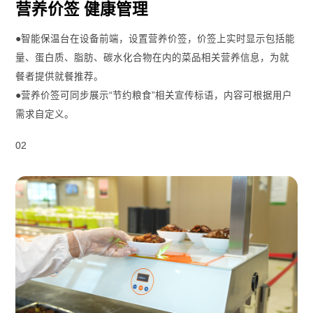
营养价签 健康管理
●智能保温台在设备前端，设置营养价签，价签上实时显示包括能
量、蛋白质、脂肪、碳水化合物在内的菜品相关营养信息，为就
餐者提供就餐推荐。
●营养价签可同步展示“节约粮食”相关宣传标语，内容可根据用户
需求自定义。
02