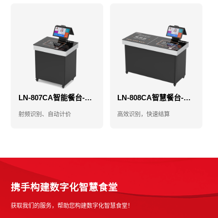
LN-807CA智能餐台-智能结算台-自助结算台
LN-808CA智慧餐台-智能结算台-自助结算台
射频识别、自动计价
高效识别，快速结算
携手构建数字化智慧食堂
获取我们的服务，帮助您构建数字化智慧食堂！