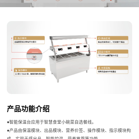
产品功能介绍
●智能保温台应用于智慧食堂小碗菜自选餐线。
●产品由保温模块、出品模块、营养价签、操作模块、指示模块构
成，实现无感出品、智能控温、营养推荐等功能。