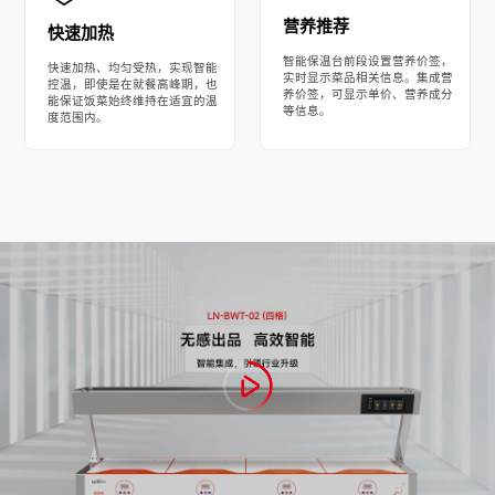
营养推荐
快速加热
智能保温台前段设置营养价签，
快速加热、均匀受热，实现智能
实时显示菜品相关信息。集成营
控温，即使是在就餐高峰期，也
养价签，可显示单价、营养成分
能保证饭菜始终维持在适宜的温
等信息。
度范围内。