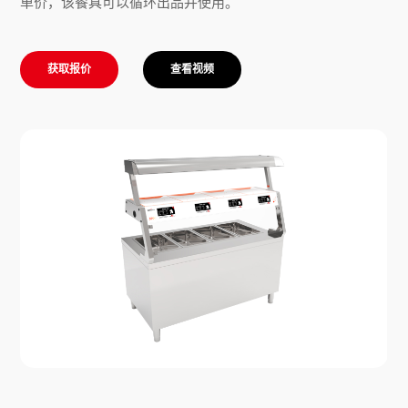
单价，该餐具可以循环出品并使用。
获取报价
查看视频