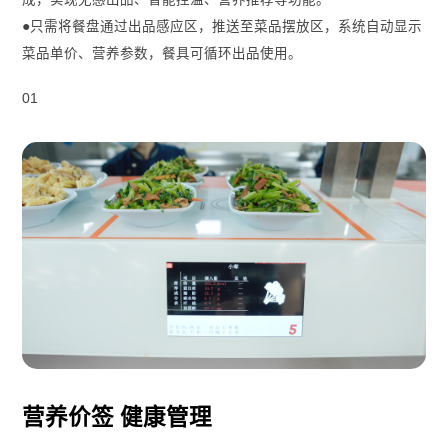
●只需将餐盘通过出品感应区，推送至菜品摆放区，系统自动显示
菜品单价、营养参数，餐具可循环出品使用。
01
营养价签 健康管理