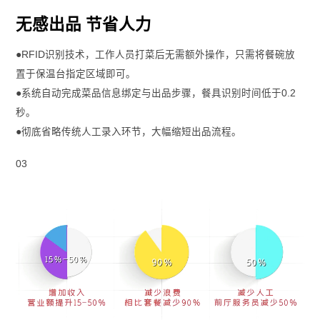
无感出品 节省人力
●RFID识别技术，​工作人员打菜后无需额外操作，只需将餐碗放
置于保温台指定区域即可。
●系统自动完成菜品信息绑定与出品步骤，餐具识别时间低于0.2
秒。
●彻底省略传统人工录入环节，大幅缩短出品流程。
03