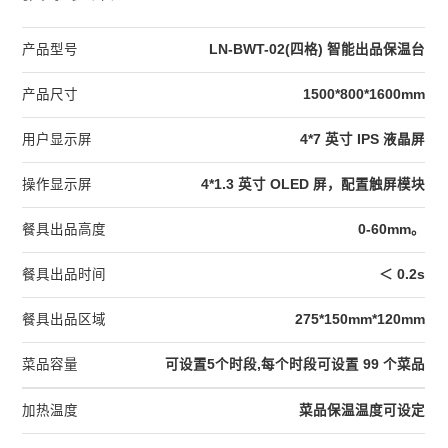
产品型号
LN-BWT-02(四格) 智能出品保温台
产品尺寸
1500*800*1600mm
用户显示屏
4*7 英寸 IPS 液晶屏
操作显示屏
4*1.3 英寸 OLED 屏，配置触屏模块
餐具出品高度
0-60mm。
餐具出品时间
＜ 0.2s
餐具出品区域
275*150mm*120mm
菜品容量
可设置5个时段,每个时段可设置 99 个菜品
加热温度
菜品保温温度可设定