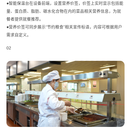
●智能保温台在设备前端，设置营养价签，价签上实时显示包括能
量、蛋白质、脂肪、碳水化合物在内的菜品相关营养信息，为就
餐者提供就餐推荐。
●营养价签可同步展示“节约粮食”相关宣传标语，内容可根据用户
需求自定义。
02