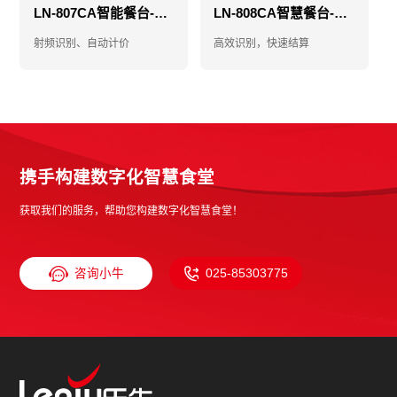
LN-807CA智能餐台-智能结算台-自助结算台
LN-808CA智慧餐台-智能结算台-自助结算台
射频识别、自动计价
高效识别，快速结算
携手构建数字化智慧食堂
获取我们的服务，帮助您构建数字化智慧食堂！
咨询小牛
025-85303775