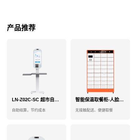
产品推荐
LN-Z02C-SC 超市自助收银机
智能保温取餐柜-人脸取餐柜-取餐柜
自助结算，节约成本
无接触配送、便捷取餐