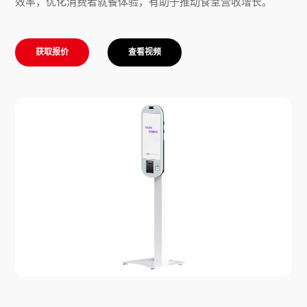
效率，优化消费者就餐体验，有助于推动食堂营收增长。
获取报价
查看视频