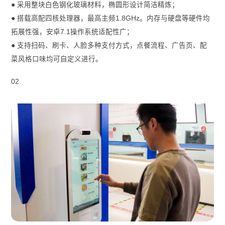
● 采用整块白色钢化玻璃材料，椭圆形设计简洁精炼；
● 搭载高配四核处理器，最高主频1.8GHz。内存与硬盘等硬件均
拓展性强，安卓7.1操作系统适配性广；
● 支持扫码、刷卡、人脸多种支付方式，点餐流程、广告页、配
菜风格口味均可自定义进行。
02