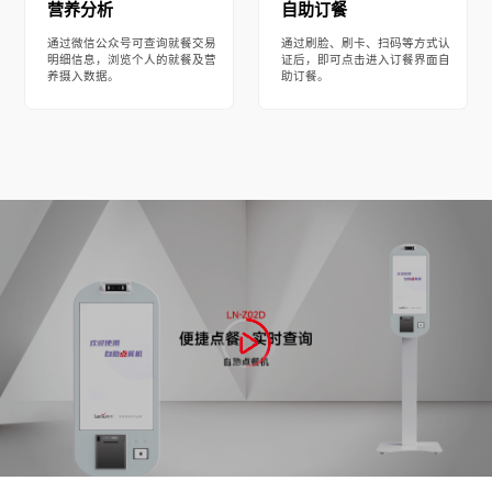
营养分析
自助订餐
通过微信公众号可查询就餐交易
通过刷脸、刷卡、扫码等方式认
明细信息，浏览个人的就餐及营
证后，即可点击进入订餐界面自
养摄入数据。
助订餐。