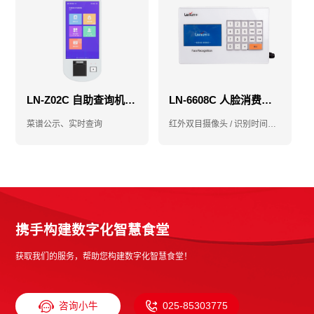
LN-Z02C 自助查询机-菜品查询机-食堂查询机
LN-6608C 人脸消费机-售饭机-消费机
菜谱公示、实时查询
红外双目摄像头 / 识别时间小于1秒
携手构建数字化智慧食堂
获取我们的服务，帮助您构建数字化智慧食堂！
咨询小牛
025-85303775