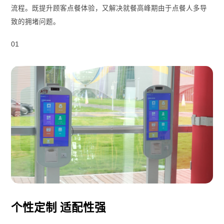
流程。既提升顾客点餐体验，又解决就餐高峰期由于点餐人多导
致的拥堵问题。
01
个性定制 适配性强