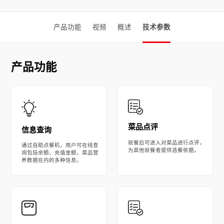
产品功能
视频
概述
技术参数
产品功能
菜品点评
信息查询
就餐后可进入对菜品进行点评，
通过自助点餐机，用户可在线查
为其他就餐者提供选餐依据。
询包括余额、充值金额、菜品营
养数据在内的多种信息。