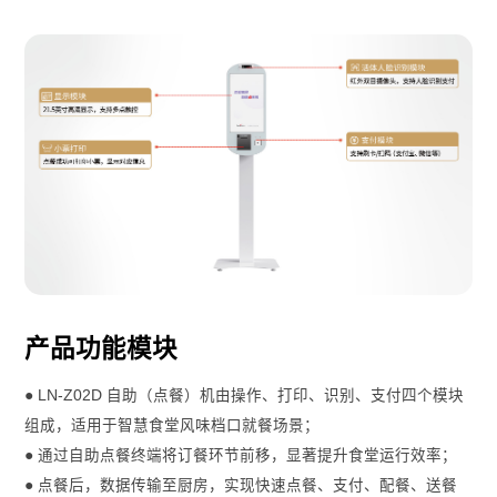
产品功能模块
● LN-Z02D 自助（点餐）机由操作、打印、识别、支付四个模块
组成，适用于智慧食堂风味档口就餐场景；
● 通过自助点餐终端将订餐环节前移，显著提升食堂运行效率；
● 点餐后，数据传输至厨房，实现快速点餐、支付、配餐、送餐