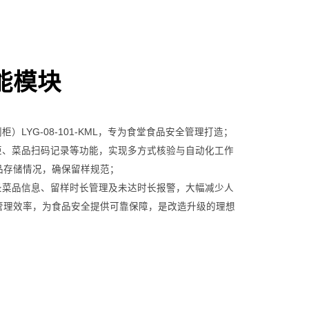
能模块
柜）LYG-08-101-KML，专为食堂食品安全管理打造；
开柜、菜品扫码记录等功能，实现多方式核验与自动化工作
品存储情况，确保留样规范；
记录菜品信息、留样时长管理及未达时长报警，大幅减少人
管理效率，为食品安全提供可靠保障，是改造升级的理想