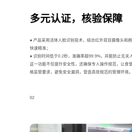
多元认证，核验保障
● 产品采用活体人脸识别技术，结合红外双目摄像头和
快速精准；
● 识别时间低于0.2秒，准确率超99.9%，并能防止无
这一功能不仅提升安全性，还确保专人操作规范，让食
格监管要求，避免安全漏洞，营造高效规范的管理环境
02