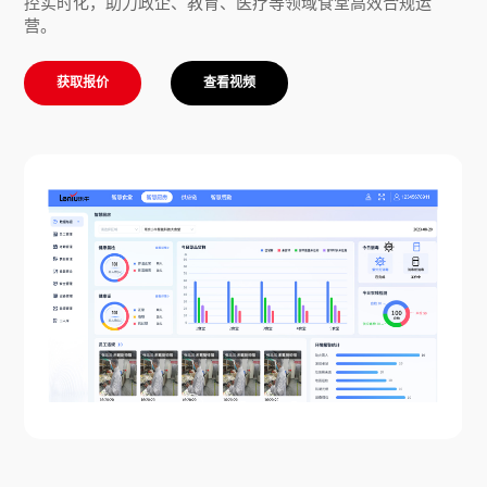
控实时化，助力政企、教育、医疗等领域食堂高效合规运
营。
获取报价
查看视频