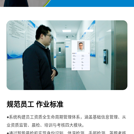
规范员工 作业标准
●系统构建员工资质全生命周期管理体系，涵盖基础信息管理、从
业资质监管、晨检、培训与考核四大模块。
●通过智能晨检机实现身份识别、体温检测、手部检测、答题考核