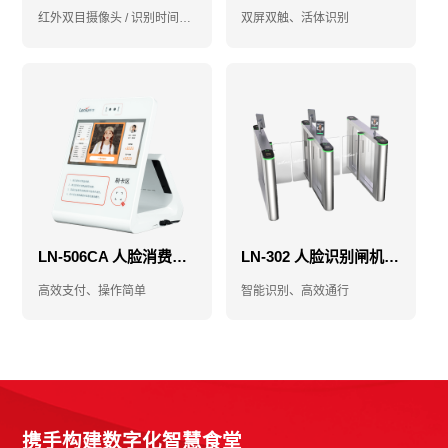
红外双目摄像头 / 识别时间小于1秒
双屏双触、活体识别
LN-506CA 人脸消费机-消费机-售饭机
LN-302 人脸识别闸机-人脸门禁闸机-食堂门禁闸机
高效支付、操作简单
智能识别、高效通行
携手构建数字化智慧食堂