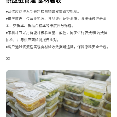
供应链管理 食材验收
●从供应商准入到来料检测构建双重管控机制。
●供应商需上传营业执照、食品许可证等资质，系统通过注册资
金、交货率、货品合格率等维度评分筛选。
●来料环节采用智能秤核验重量、成色，同步进行农残/兽药残留
抽检，并与供应商检测报告比对。
●客户通过该流程实现食材验收数据可追溯，保障原料安全合规。
02