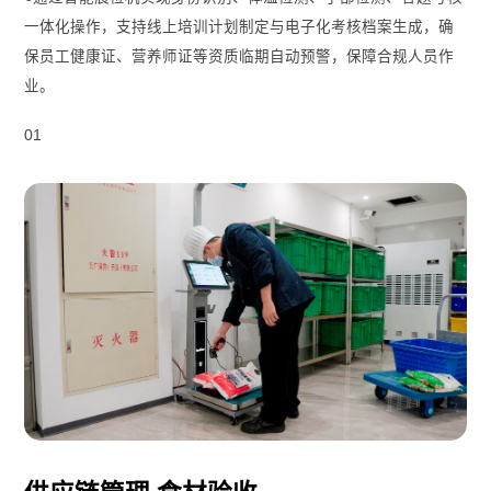
一体化操作，支持线上培训计划制定与电子化考核档案生成，确
保员工健康证、营养师证等资质临期自动预警，保障合规人员作
业。
01