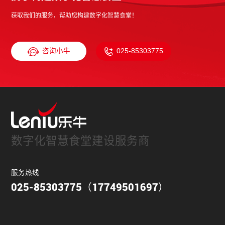
获取我们的服务，帮助您构建数字化智慧食堂！
咨询小牛
025-85303775
数字化智慧食堂建设服务商
服务热线
025-85303775（17749501697）