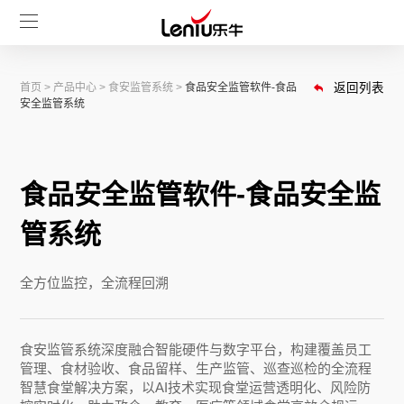
首页
>
产品中心
>
食安监管系统
>
食品安全监管软件-食品
返回列表
安全监管系统
食品安全监管软件-食品安全监
管系统
全方位监控，全流程回溯
食安监管系统深度融合智能硬件与数字平台，构建覆盖员工
管理、食材验收、食品留样、生产监管、巡查巡检的全流程
智慧食堂解决方案，以AI技术实现食堂运营透明化、风险防