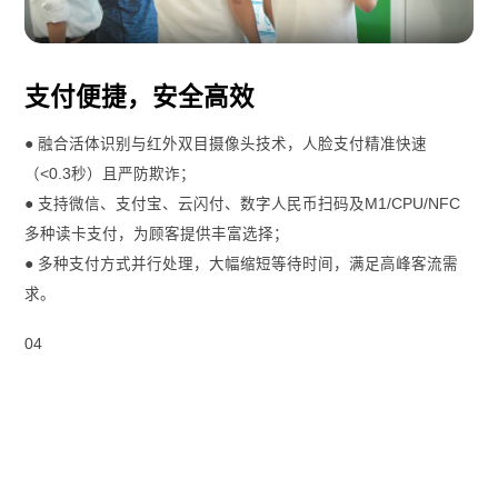
支付便捷，安全高效
● 融合活体识别与红外双目摄像头技术，人脸支付精准快速
（<0.3秒）且严防欺诈；
● 支持微信、支付宝、云闪付、数字人民币扫码及M1/CPU/NFC
多种读卡支付，为顾客提供丰富选择；
● 多种支付方式并行处理，大幅缩短等待时间，满足高峰客流需
求。
04