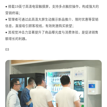
● 搭载19英寸高清电容触摸屏，支持多点触控操作，构成强大的
营销终端；
● 管理者可通过此高清大屏生动展示新品推介、限时优惠等营销
信息，直接吸引顾客视线，有效刺激购买欲望；
● 其视觉冲击力显著提升了商品曝光度与消费体验，是促进销售
额增长的利器。
03