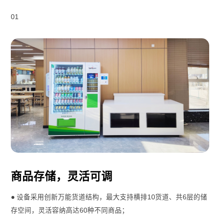
01
商品存储，灵活可调
● 设备采用创新万能货道结构，最大支持横排10货道、共6层的储
存空间，灵活容纳高达60种不同商品；