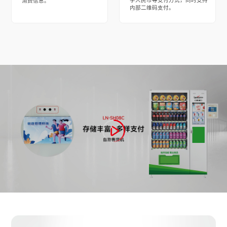
字人民币等支付方式，同时支持
消费信息。
内部二维码支付。