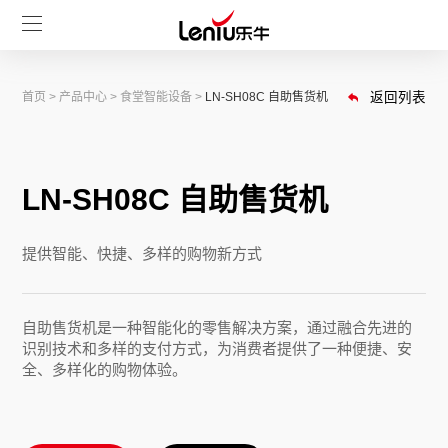
首页
>
产品中心
>
食堂智能设备
>
LN-SH08C 自助售货机
返回列表
LN-SH08C 自助售货机
提供智能、快捷、多样的购物新方式
自助售货机是一种智能化的零售解决方案，通过融合先进的
识别技术和多样的支付方式，为消费者提供了一种便捷、安
全、多样化的购物体验。