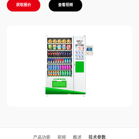
获取报价
查看视频
产品功能
视频
概述
技术参数