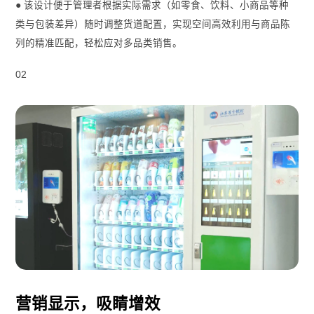
● 该设计便于管理者根据实际需求（如零食、饮料、小商品等种
类与包装差异）随时调整货道配置，实现空间高效利用与商品陈
列的精准匹配，轻松应对多品类销售。
02
营销显示，吸睛增效