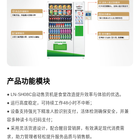
产品功能模块
● LN-SH08C自动售货机是食堂改造提升效率与体验的优选。
● 运行高度稳定，可持续工作48小时不中断；
● 设备支持强光下精准人脸识别支付，活体检测确保安全，并兼
容多种读卡与扫码支付；
● 采用灵活货道设计，配合醒目营销屏，有效满足现代消费需
求，助力管理者轻松提升服务品质与销售额。