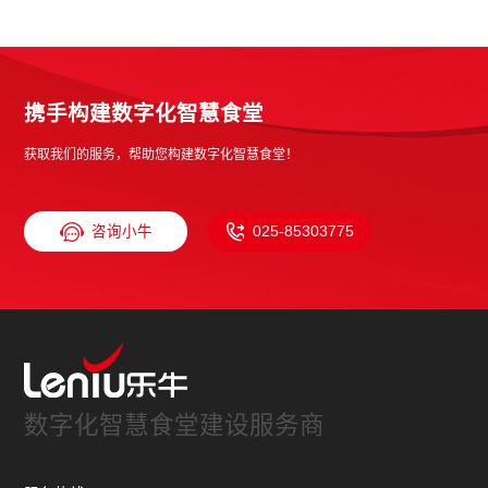
携手构建数字化智慧食堂
获取我们的服务，帮助您构建数字化智慧食堂！
咨询小牛
025-85303775
数字化智慧食堂建设服务商