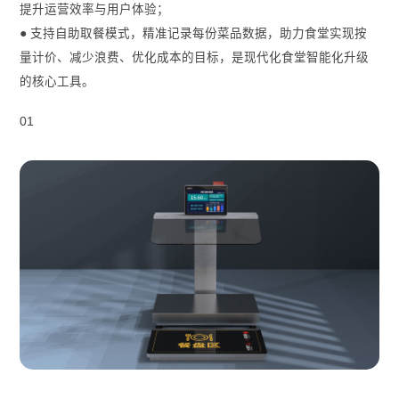
提升运营效率与用户体验；
● 支持自助取餐模式，精准记录每份菜品数据，助力食堂实现按
量计价、减少浪费、优化成本的目标，是现代化食堂智能化升级
的核心工具。
01