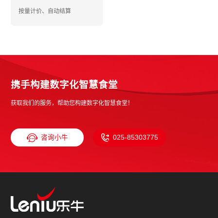
按量计价、自动结算
携手构建数字化智慧食堂
获取我们的服务，帮助您构建数字化智慧食堂！
咨询小牛
025-85303775