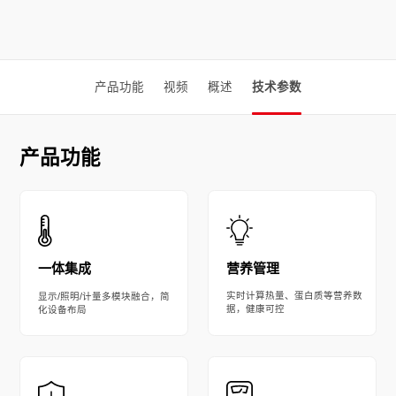
产品功能
视频
概述
技术参数
产品功能
营养管理
一体集成
实时计算热量、蛋白质等营养数
显示/照明/计量多模块融合，简
据，健康可控
化设备布局