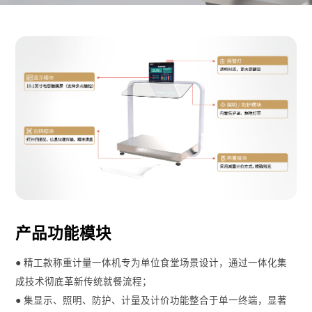
产品功能模块
● 精工款称重计量一体机专为单位食堂场景设计，通过一体化集
成技术彻底革新传统就餐流程；
● 集显示、照明、防护、计量及计价功能整合于单一终端，显著