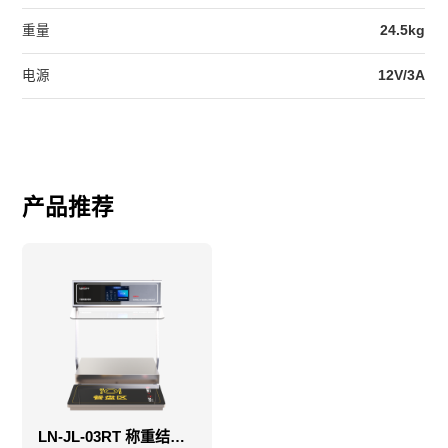
重量
24.5kg
电源
12V/3A
产品推荐
LN-JL-03RT 称重结算机-智能自选一体机-智能称重一体机