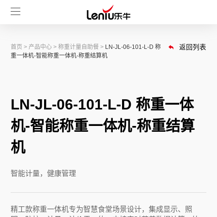
首页
>
产品中心
>
称重计量自助餐
>
LN-JL-06-101-L-D 称
返回列表
重一体机-智能称重一体机-称重结算机
LN-JL-06-101-L-D 称重一体
机-智能称重一体机-称重结算
机
智能计量，健康管理
精工款称重一体机专为智慧食堂场景设计，集成显示、照