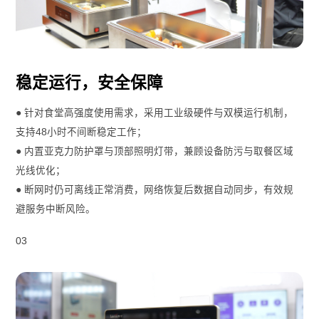
稳定运行，安全保障
● 针对食堂高强度使用需求，采用工业级硬件与双模运行机制，
支持48小时不间断稳定工作；
● 内置亚克力防护罩与顶部照明灯带，兼顾设备防污与取餐区域
光线优化；
● 断网时仍可离线正常消费，网络恢复后数据自动同步，有效规
避服务中断风险。
03