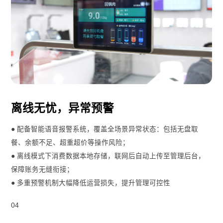
离线无忧，异常预警
● 配备智能语音报警系统，覆盖全场景异常状态：包括无盘取
餐、余额不足、超重超价等操作风险；
● 离线模式下消费数据本地存储，联网后自动上传至管理后台，
保障账务无缝衔接；
● 多重预警机制大幅降低运营损失，提升管理可控性
04