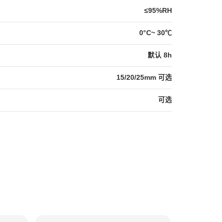
≤95%RH
0°C~ 30℃
默认 8h
15/20/25mm 可选
可选