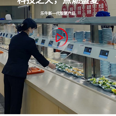
乐牛新一代智慧产品