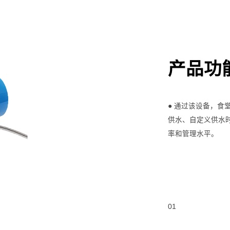
产品功
● 通过该设备，
供水、自定义供水
率和管理水平。
01