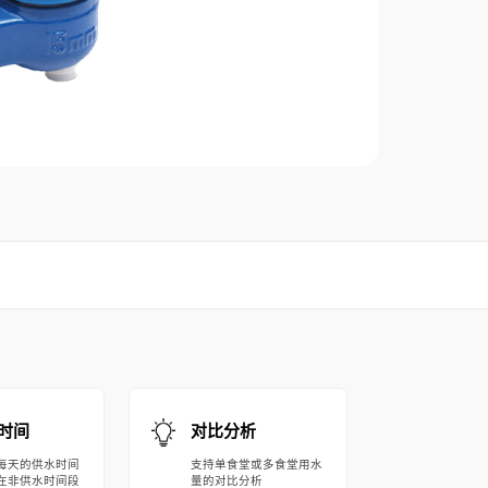
时间
对比分析
每天的供水时间
支持单食堂或多食堂用水
在非供水时间段
量的对比分析