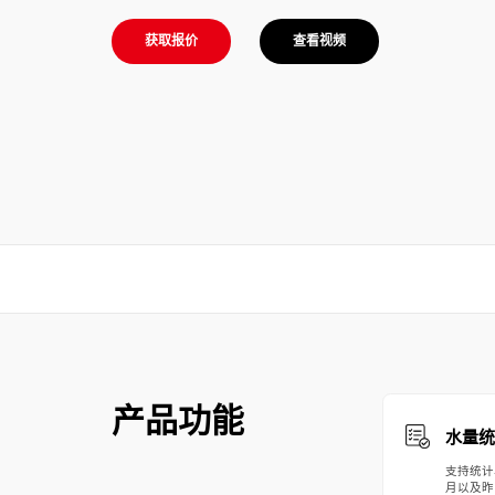
获取报价
查看视频
产品功能
水量统
支持统计
月以及昨