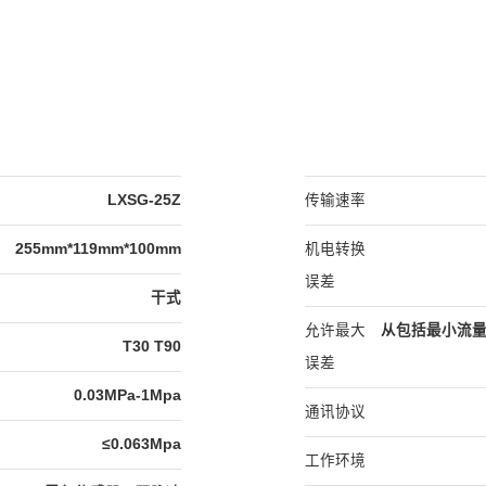
LXSG-25Z
传输速率
255mm*119mm*100mm
机电转换
误差
干式
允许最大
从包括最小流量
T30 T90
误差
0.03MPa-1Mpa
通讯协议
≤0.063Mpa
工作环境