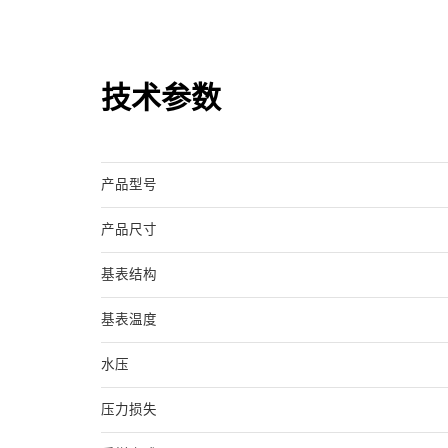
技术参数
产品型号
产品尺寸
基表结构
基表温度
水压
压力损失