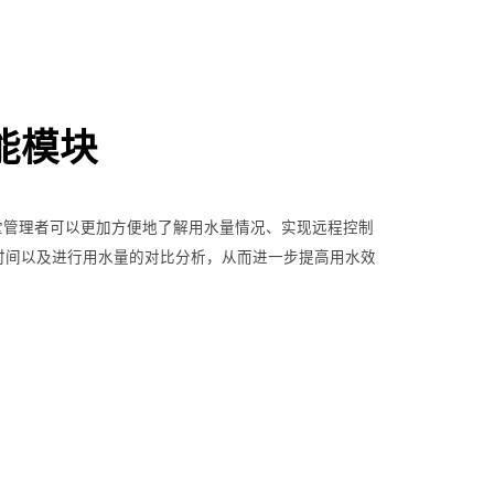
能模块
食堂管理者可以更加方便地了解用水量情况、实现远程控制
时间以及进行用水量的对比分析，从而进一步提高用水效