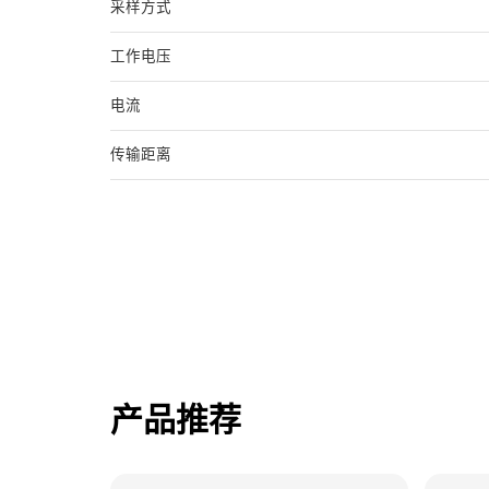
采样方式
工作电压
电流
传输距离
产品推荐