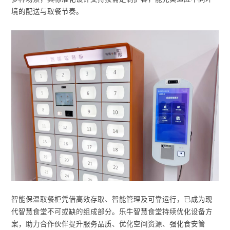
境的配送与取餐节奏。
智能保温取餐柜凭借高效存取、智能管理及可靠运行，已成为现
代智慧食堂不可或缺的组成部分。乐牛智慧食堂持续优化设备方
案，助力合作伙伴提升服务品质、优化空间资源、强化食安管