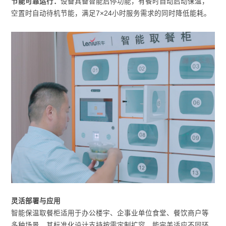
节能可靠运行：
设备具备智能启停功能，有餐时自动启动保温，
空置时自动待机节能，满足7×24小时服务需求的同时降低能耗。
灵活部署与应用
智能保温取餐柜适用于办公楼宇、企事业单位食堂、餐饮商户等
多种场景，其标准化设计支持按需定制扩容，能完美适应不同环