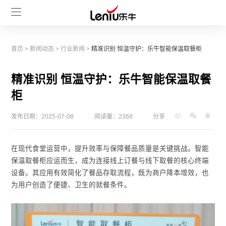
首页
>
新闻动态
>
行业新闻
>
精准识别 恒温守护：乐牛智能保温取餐柜
精准识别 恒温守护：乐牛智能保温取餐
柜
发布日期：2025-07-08
阅读量：2368
分享
在现代食堂运营中，提升效率与保障餐品质量是关键挑战。智能
保温取餐柜应运而生，成为连接线上订餐与线下取餐的核心终端
设备。其应用有效简化了餐品存取流程，既为商户降本增效，也
为用户创造了便捷、卫生的就餐条件。