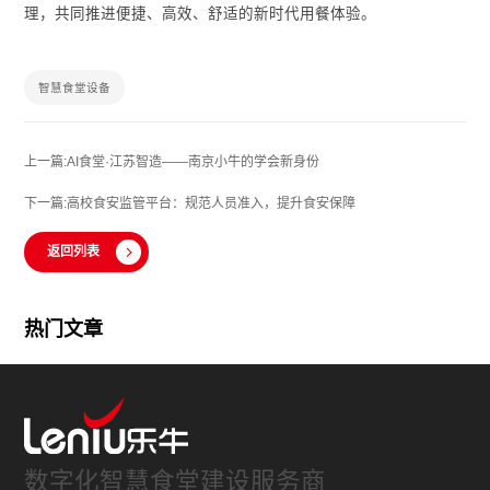
理，共同推进便捷、高效、舒适的新时代用餐体验。
智慧食堂设备
上一篇:AI食堂·江苏智造——南京小牛的学会新身份
下一篇:高校食安监管平台：规范人员准入，提升食安保障
返回列表
热门文章
数字化智慧食堂建设服务商