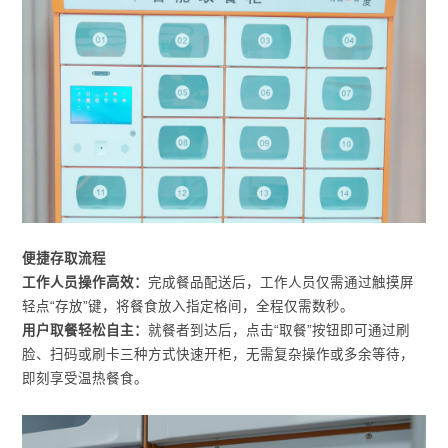
便捷存取流程
工作人员操作高效：
完成餐品配送后，工作人员仅需通过触摸屏
轻点“存放”键，将餐食放入指定格间，全程仅需数秒。
用户取餐轻松自主：
就餐者到达后，点击“取餐”按钮即可通过刷
脸、扫码或刷卡三种方式快速开柜，无需复杂操作或多余等待，
即刻享受温热餐食。