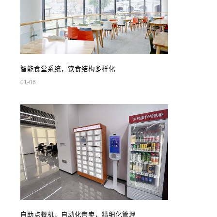
智能食堂系统，饮食结构多样化
01-06
自助点餐机，自动化售卖，精细化管理