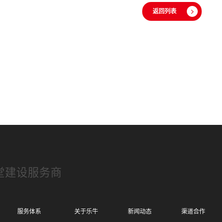
返回列表
堂建设服务商
服务体系
关于乐牛
新闻动态
渠道合作