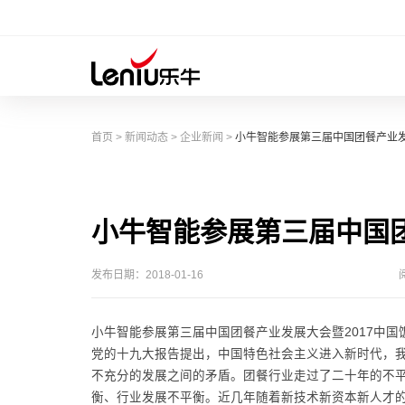
首页
>
新闻动态
>
企业新闻
>
小牛智能参展第三届中国团餐产业
小牛智能参展第三届中国
发布日期：2018-01-16
小牛智能参展第三届中国团餐产业发展大会暨2017中
党的十九大报告提出，中国特色社会主义进入新时代，
不充分的发展之间的矛盾。团餐行业走过了二十年的不
衡、行业发展不平衡。近几年随着新技术新资本新人才