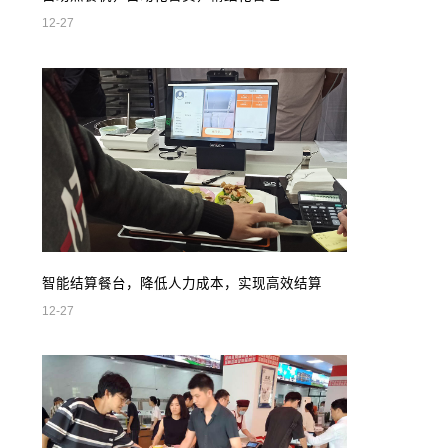
12-27
智能结算餐台，降低人力成本，实现高效结算
12-27