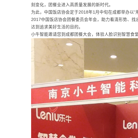
刻变化，团餐业进入高质量发展的新时代。
为此，中国饭店协会定于2018年1月中旬在成都举办以
2017中国饭店协会团餐委员会年会，助力看清形势、
达到追求美好生活的目的。
小牛智能邀请您到成都团餐大会，体验人脸识别智慧食