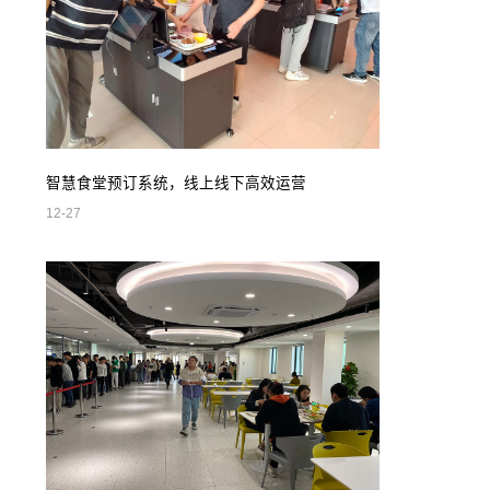
智慧食堂预订系统，线上线下高效运营
12-27