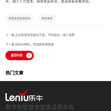
率，减少人力成本，保障食品安全，提高顾客用餐体验。
智慧食堂管理系统
智慧食堂
上一篇:企业智慧食堂建设方案，节约成本，减少浪费
下一篇:自助点餐机，增加顾客满意度
返回列表
热门文章
数字化智慧食堂建设服务商