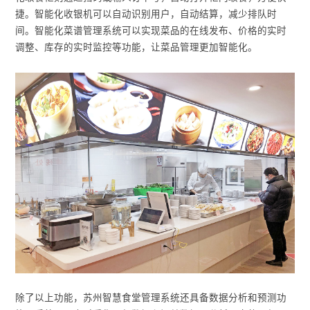
捷。智能化收银机可以自动识别用户，自动结算，减少排队时
间。智能化菜谱管理系统可以实现菜品的在线发布、价格的实时
调整、库存的实时监控等功能，让菜品管理更加智能化。
除了以上功能，苏州智慧食堂管理系统还具备数据分析和预测功