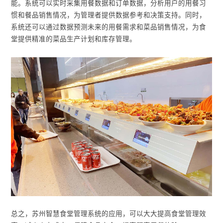
能。系统可以实时采集用餐数据和订单数据，分析用户的用餐习
惯和餐品销售情况，为管理者提供数据参考和决策支持。同时，
系统还可以通过数据预测未来的用餐需求和菜品销售情况，为食
堂提供精准的菜品生产计划和库存管理。
总之，苏州智慧食堂管理系统的应用，可以大大提高食堂管理效