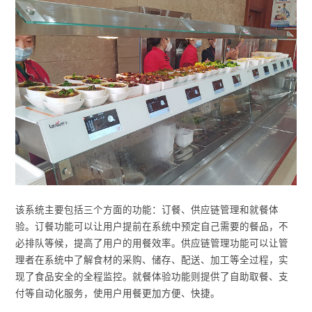
该系统主要包括三个方面的功能：订餐、供应链管理和就餐体
验。订餐功能可以让用户提前在系统中预定自己需要的餐品，不
必排队等候，提高了用户的用餐效率。供应链管理功能可以让管
理者在系统中了解食材的采购、储存、配送、加工等全过程，实
现了食品安全的全程监控。就餐体验功能则提供了自助取餐、支
付等自动化服务，使用户用餐更加方便、快捷。