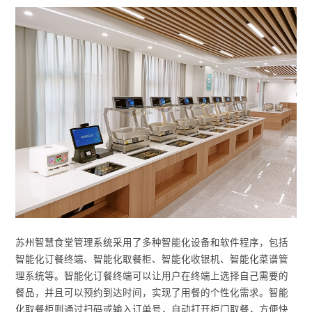
苏州智慧食堂管理系统采用了多种智能化设备和软件程序，包括
智能化订餐终端、智能化取餐柜、智能化收银机、智能化菜谱管
理系统等。智能化订餐终端可以让用户在终端上选择自己需要的
餐品，并且可以预约到达时间，实现了用餐的个性化需求。智能
化取餐柜则通过扫码或输入订单号，自动打开柜门取餐，方便快