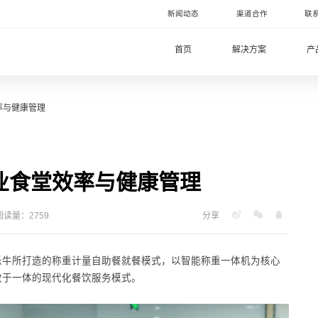
新闻动态
渠道合作
联
首页
解决方案
产
率与健康管理
业食堂效率与健康管理
阅读量：2759
分享
乐牛所打造的称重计量自助餐就餐模式，以智能称重一体机为核心
效于一体的现代化餐饮服务模式。