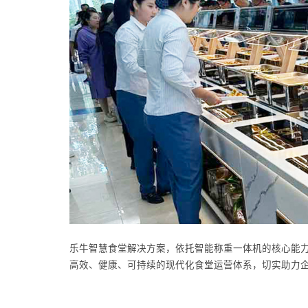
乐牛智慧食堂解决方案，依托智能称重一体机的核心能
高效、健康、可持续的现代化食堂运营体系，切实助力