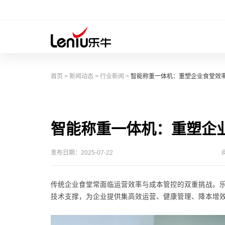
首页
>
新闻动态
>
行业新闻
>
智能称重一体机：重塑企业食堂效
智能称重一体机：重塑企
发布日期：2025-07-22
传统企业食堂常面临运营效率与成本管控的双重挑战。
技术支撑，为企业提供集高效运营、健康管理、降本增