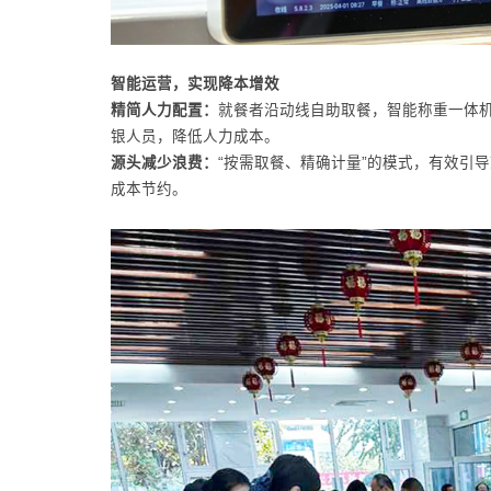
智能运营，实现降本增效
精简人力配置：
就餐者沿动线自助取餐，智能称重一体
银人员，降低人力成本。
源头减少浪费：
“按需取餐、精确计量”的模式，有效引
成本节约。