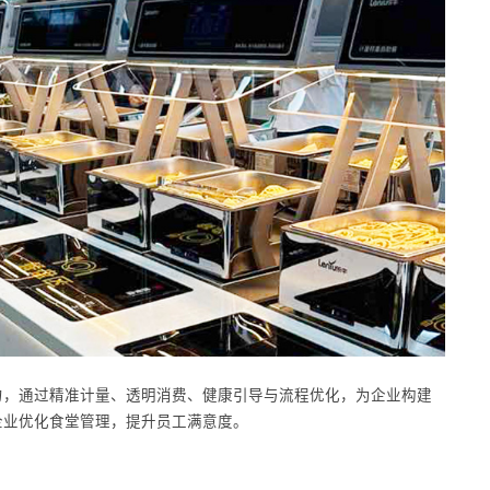
力，通过精准计量、透明消费、健康引导与流程优化，为企业构建
企业优化食堂管理，提升员工满意度。