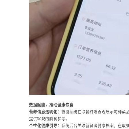
数据赋能，推动健康饮食
营养信息透明化：
智能系统在取餐终端直观展示每种菜
提供客观的膳食参考。
个性化健康引导：
系统后台关联就餐者健康档案。在取