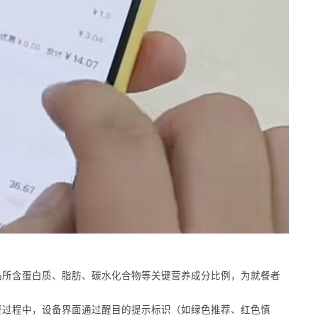
品所含蛋白质、脂肪、碳水化合物等关键营养成分比例，为就餐者
餐过程中，设备界面通过醒目的提示标识（如绿色推荐、红色慎