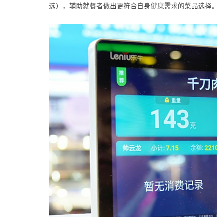
选），辅助就餐者做出更符合自身健康需求的菜品选择