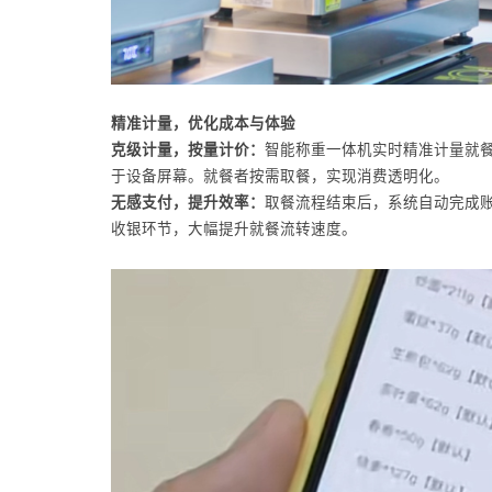
精准计量，优化成本与体验
克级计量，按量计价：
智能称重一体机实时精准计量就
于设备屏幕。就餐者按需取餐，实现消费透明化。
无感支付，提升效率：
取餐流程结束后，系统自动完成
收银环节，大幅提升就餐流转速度。