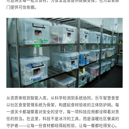
可追溯至每一批次食材，为食堂运营提供数据支撑，也为监管部
门提供可信依据。
从资质审核到智能入库，从科学检测到系统协同，乐牛智慧食堂
以社区食堂管理系统为骨架，构建起食材验收的立体防护网。每
一道关卡都凝聚着对安全的坚守，每一项科技应用都诠释着对责
任的担当。在这里，科技不是冰冷的工具，而是温暖社区餐桌的
守护者——让每一份食材都经得起检验，让每一餐都吃得安心。