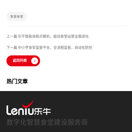
智慧食堂
上一篇:乐牛智能自助点餐机，驱动食堂运营全面进化
下一篇:中小学食安监管平台，全流程监管，自动化防控
返回列表
热门文章
数字化智慧食堂建设服务商