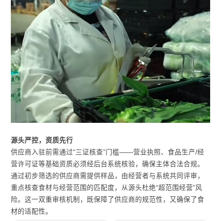
源头严控，资质先行
供应商入驻前需通过“三证核查”门槛——营业执照、食品生产/经
营许可证等基础资质必须经后台系统核验，确保主体合法合规。
通过初步筛选的供应商需提供样品，由经营者与系统共同评审，
重点核查食材与经营范围的匹配度，从源头杜绝“超范围经营”风
险。这一双重审核机制，既保障了供应商的规范性，又确保了食
材的适配性。