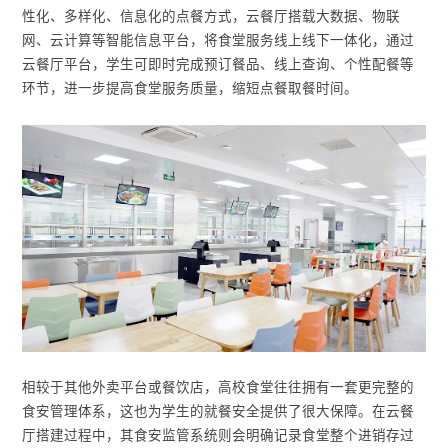
性化、多样化、信息化的点餐方式，云餐厅搭载大数据、物联
网、云计算等智能信息平台，将食堂服务线上线下一体化，通过
云餐厅平台，学生可即时完成预订餐品、线上查询、个性配餐等
环节，进一步提高食堂服务质量，缩短点餐取餐时间。
相较于其他外卖平台或餐饮店，高校食堂往往拥有一套更完整的
食安管理体系，这也为学生的就餐安全提供了很大保障。在云餐
厅搭建过程中，其食安监管系统则会明确记录食堂整个进销存过