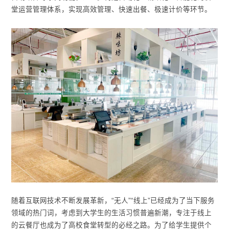
堂运营管理体系，实现高效管理、快速出餐、极速计价等环节。
随着互联网技术不断发展革新，“无人”“线上”已经成为了当下服务
领域的热门词，考虑到大学生的生活习惯普遍新潮，专注于线上
的云餐厅也成为了高校食堂转型的必经之路。为了给学生提供个