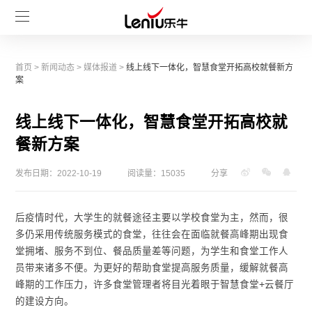
首页
>
新闻动态
>
媒体报道
>
线上线下一体化，智慧食堂开拓高校就餐新方
案
线上线下一体化，智慧食堂开拓高校就
餐新方案
发布日期：2022-10-19
阅读量：15035
分享
后疫情时代，大学生的就餐途径主要以学校食堂为主，然而，很
多仍采用传统服务模式的食堂，往往会在面临就餐高峰期出现食
堂拥堵、服务不到位、餐品质量差等问题，为学生和食堂工作人
员带来诸多不便。为更好的帮助食堂提高服务质量，缓解就餐高
峰期的工作压力，许多食堂管理者将目光着眼于智慧食堂+云餐厅
的建设方向。