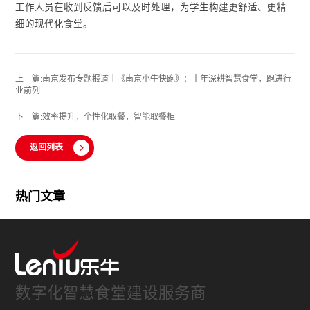
工作人员在收到反馈后可以及时处理，为学生构建更舒适、更精
细的现代化食堂。
上一篇:南京发布专题报道｜《南京小牛快跑》：十年深耕智慧食堂，跑进行
业前列
下一篇:效率提升，个性化取餐，智能取餐柜
返回列表
热门文章
数字化智慧食堂建设服务商