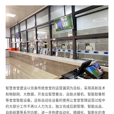
智慧食堂建设以完善传统食堂的运营漏洞为目标，采用高新技术
和物联网、大数据，开发出智慧餐台、自助点餐机、智能取餐柜
等食堂智能设备。这些自动化设备的使用让食堂管理运营过程中
的大部分工作不再以人力为主，独立完成后厨管理、智能出品、
自助结算等系列功能，进一步构建自动化、精细化、智能化的食