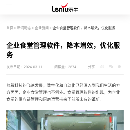
首页
>
新闻动态
>
企业新闻
>
企业食堂管理软件，降本增效，优化服务
企业食堂管理软件，降本增效，优化服
务
发布日期：2024-03-11
阅读量：2874
分享
随着科技的飞速发展，数字化和自动化已经深入到我们生活的方
方面面，企业食堂管理也不例外。食堂管理软件的出现，为企业
食堂的供应链管理和厨房运营带来了前所未有的革新。