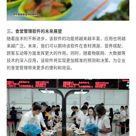
三、食堂管理软件的未来展望
随着技术的不断进步，该软件的功能将越来越丰富，应用也将越
来越广泛。未来，我们可以期待该软件在食材溯源、营养搭配、
顾客互动等方面发挥更大的作用。同时，随着物联网、大数据等
技术的深入应用，该软件将实现更加精准的预测和决策，为企业
的食堂管理带来更多的便利和效益。