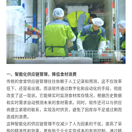
一、智能化供应链管理，降低食材浪费
传统的食堂供应链管理往往依赖于人工记录和预测，这不仅效率
低下，还容易出错。而该软件通过数字化和自动化的手段，彻底
改变了这一现状。它能够实时监测食材库存情况，根据历史数据
和实时需求自动预测未来的食材需求。同时，软件还可以与供应
商建立紧密的联系，实现及时供货，避免了因库存不足或过剩而
造成的浪费。
这种智能化的供应链管理不仅减少了人为因素的干扰，提高了采
购的精准性和效率，更有助于企业实现成本的有效控制。通过精