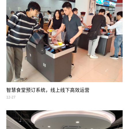
智慧食堂预订系统，线上线下高效运营
12-27