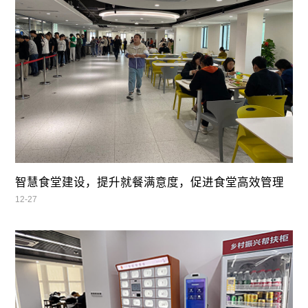
智慧食堂建设，提升就餐满意度，促进食堂高效管理
12-27