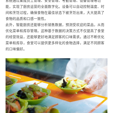
系统通过集成员工管理、安全管理、考勤管理、设备管理等功
能，实现了厨房运营的全面数字化。设备可以自动控制温度、时
间和烹饪过程，确保食物在最佳状态下被烹饪出来，大大提高了
食物的品质和口感一致性。
此外，智能厨房还能够分析销售数据，预测受欢迎的菜品，从而
优化菜单和库存管理。这种基于数据的决策方式不仅提高了食堂
的经营效益，还能够更好地满足顾客的口味需求。通过不断优化
菜单和库存，食堂可以提供更多样化的食物选择，满足不同顾客
的口味偏好。