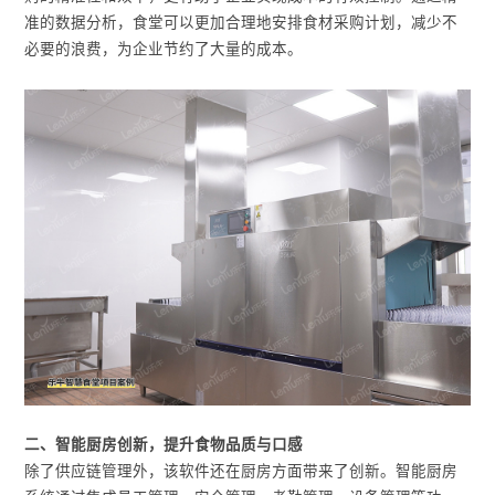
准的数据分析，食堂可以更加合理地安排食材采购计划，减少不
必要的浪费，为企业节约了大量的成本。
二、智能厨房创新，提升食物品质与口感
除了供应链管理外，该软件还在厨房方面带来了创新。智能厨房