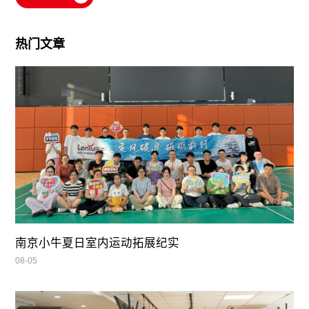
热门文章
南京小牛夏日室内运动拓展纪实
08-05