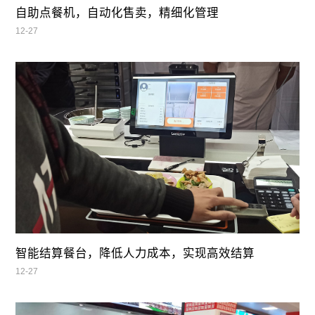
自助点餐机，自动化售卖，精细化管理
12-27
智能结算餐台，降低人力成本，实现高效结算
12-27