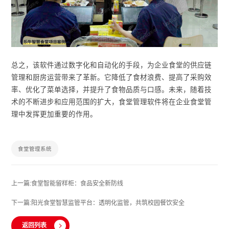
总之，该软件通过数字化和自动化的手段，为企业食堂的供应链
管理和厨房运营带来了革新。它降低了食材浪费、提高了采购效
率、优化了菜单选择，并提升了食物品质与口感。未来，随着技
术的不断进步和应用范围的扩大，食堂管理软件将在企业食堂管
理中发挥更加重要的作用。
食堂管理系统
上一篇:食堂智能留样柜：食品安全新防线
下一篇:阳光食堂智慧监管平台：透明化监管，共筑校园餐饮安全
返回列表