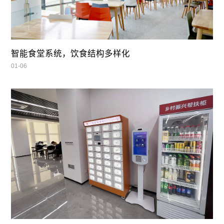
智能食堂系统，饮食结构多样化
01-06