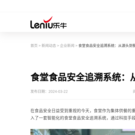
首页
>
新闻动态
>
企业新闻
>
食堂食品安全追溯系统：从源头到
食堂食品安全追溯系统：
发布日期：2024-03-22
在食品安全日益受到重视的今天，食堂作为集体供餐的
入了一套智能化的食堂食品安全追溯系统，通过科技手