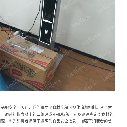
食品的安全。因此，我们建立了食材全程可视化追溯机制。从食材
。通过扫描食材上的二维码或RFID标签，可以迅速查询到食材的
溯源，也为消费者提供了透明的食品安全信息，增强了消费者的信