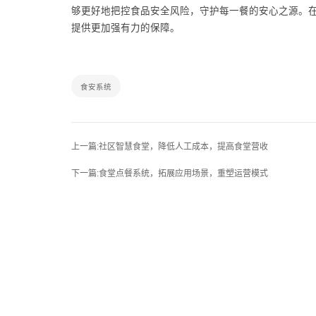
够更好地把控食品安全风险，守护每一餐的安心之源。
提供更加强有力的保障。
食安系统
上一篇:社区智慧食堂，降低人工成本，提高食堂营收
下一篇:食堂点餐系统，拓展应用场景，重塑运营模式