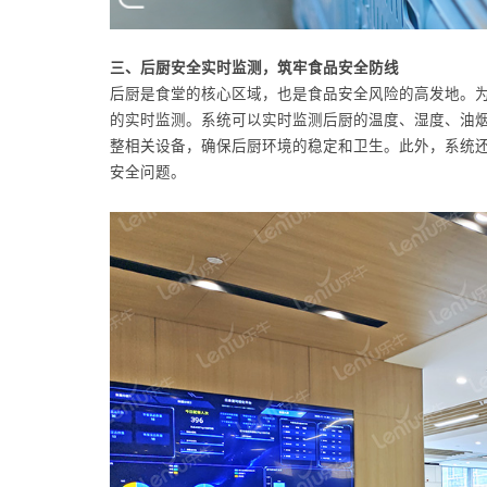
三、后厨安全实时监测，筑牢食品安全防线
后厨是食堂的核心区域，也是食品安全风险的高发地。
的实时监测。系统可以实时监测后厨的温度、湿度、油
整相关设备，确保后厨环境的稳定和卫生。此外，系统
安全问题。