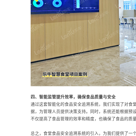
四、智能监管提升效率，确保食品质量与安全
通过这套智能化的食品安全追溯系统，我们实现了对食
据，为管理人员提供决策支持。同时，系统还能根据预
不仅提高了食品管理的效率和精度，也确保了食品的质
总之，食堂食品安全追溯系统的引入，为我们提供了一