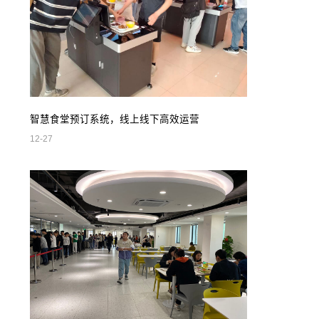
智慧食堂预订系统，线上线下高效运营
12-27