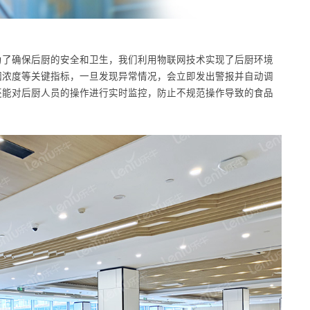
为了确保后厨的安全和卫生，我们利用物联网技术实现了后厨环境
烟浓度等关键指标，一旦发现异常情况，会立即发出警报并自动调
还能对后厨人员的操作进行实时监控，防止不规范操作导致的食品