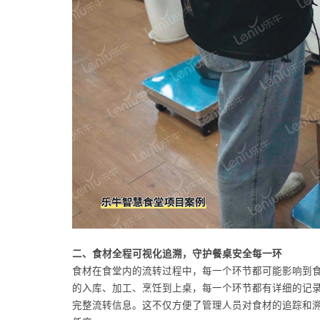
二、食材全程可视化追溯，守护餐桌安全每一环
食材在食堂内的流转过程中，每一个环节都可能影响到
的入库、加工、烹饪到上桌，每一个环节都有详细的记录
完整流转信息。这不仅方便了管理人员对食材的追踪和