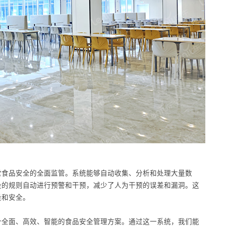
堂食品安全的全面监管。系统能够自动收集、分析和处理大量数
设的规则自动进行预警和干预，减少了人为干预的误差和漏洞。这
量和安全。
个全面、高效、智能的食品安全管理方案。通过这一系统，我们能