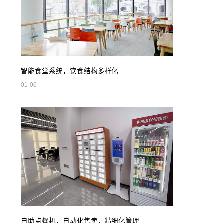
智能食堂系统，饮食结构多样化
01-06
自助点餐机，自动化售卖，精细化管理