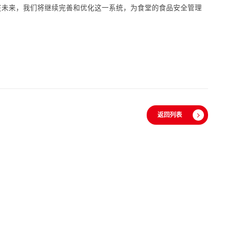
在未来，我们将继续完善和优化这一系统，为食堂的食品安全管理
返回列表