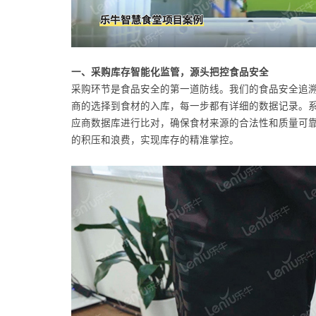
一、采购库存智能化监管，源头把控食品安全
采购环节是食品安全的第一道防线。我们的食品安全追
商的选择到食材的入库，每一步都有详细的数据记录。
应商数据库进行比对，确保食材来源的合法性和质量可
的积压和浪费，实现库存的精准掌控。