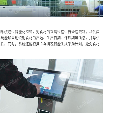
溯系统通过智能化监管，对食材的采购过程进行全程跟踪。从供应
系统能够自动识别食材的产地、生产日期、保质期等信息，并与供
靠性。同时，系统还能根据库存情况智能生成采购计划，避免食材