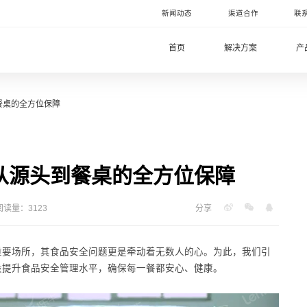
新闻动态
渠道合作
联
首页
解决方案
产
餐桌的全方位保障
从源头到餐桌的全方位保障
阅读量：3123
分享
重要场所，其食品安全问题更是牵动着无数人的心。为此，我们引
段提升食品安全管理水平，确保每一餐都安心、健康。