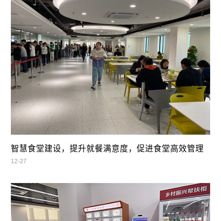
智慧食堂建设，提升就餐满意度，促进食堂高效管理
12-27