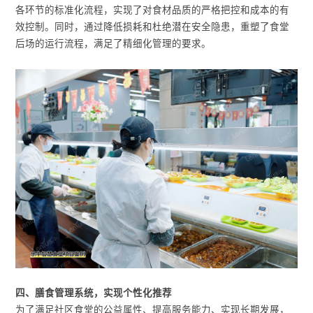
各环节的标准化流程，实现了对食材品质的严格把控和成本的有
效控制。同时，通过降低损耗和杜绝潜在安全隐患，重塑了食堂
后场的运行流程，满足了精细化管理的要求。
四、膳食管理系统，实现个性化推荐
为了满足社区食堂的公益属性、提高服务能力、实现长期发展，