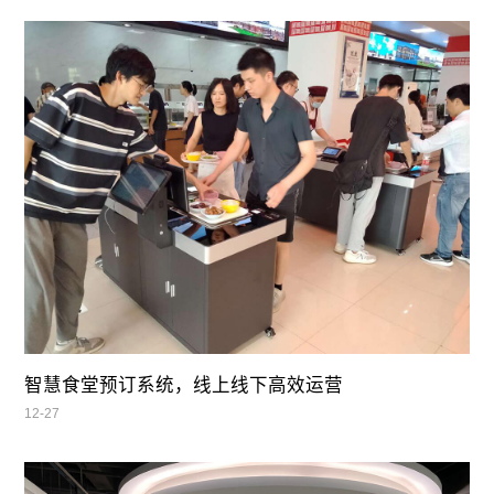
智慧食堂预订系统，线上线下高效运营
12-27