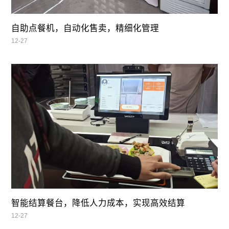
自助点餐机，自动化售卖，精细化管理
12-27
智能结算餐台，降低人力成本，实现高效结算
12-27