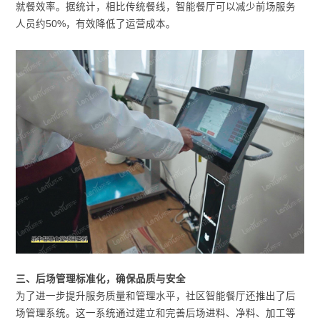
就餐效率。据统计，相比传统餐线，智能餐厅可以减少前场服务
人员约50%，有效降低了运营成本。
三、后场管理标准化，确保品质与安全
为了进一步提升服务质量和管理水平，社区智能餐厅还推出了后
场管理系统。这一系统通过建立和完善后场进料、净料、加工等