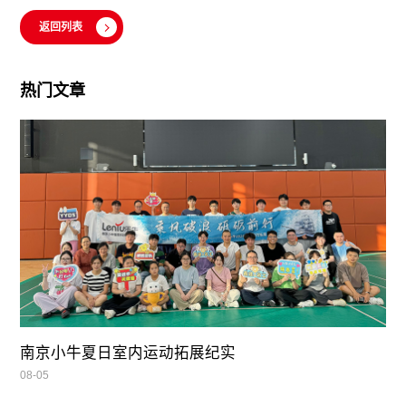
返回列表
热门文章
南京小牛夏日室内运动拓展纪实
08-05