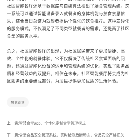
社区智能餐厅还基于数据库与自研算法推出了膳食管理系统。这
一系统可以通过智能设备录入就餐者的身体机能与禁食禁忌信
息，结合当日菜谱为就餐者提供个性化的饮食推荐。这种差异化
的服务模式，不仅满足了不同类型就餐者的需求，还提高了社区
食堂的服务水平。
总之，社区智能餐厅的出现，为社区居民带来了更加便捷、高
效、个性化的就餐体验。它不仅解决了传统社区食堂面临的问
题，还通过智能化设备的运用和管理系统的优化，实现了服务品
质和经营效益的双提升。相信在未来，社区智能餐厅将会成为社
区服务的重要组成部分，为居民提供更加优质的生活体验。
智慧食堂
上一篇:智慧食堂app，个性化定制食堂管理模式
下一篇:食堂食品安全管理系统，实时检测后厨动态，食品安全严格把关