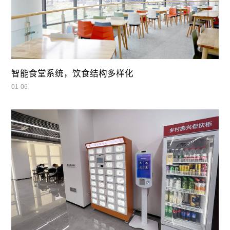
智能食堂系统，饮食结构多样化
01-06