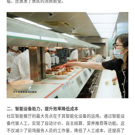
槛，还激发了居民的消费欲望。
二、智能设备助力，提升效率降低成本
社区智能餐厅的最大亮点在于其智能化设备的运用。通过智能设
备代替人工，实现了自动计价、自主结算、营养推荐等功能。这
不仅减少了前场服务人员的工作量，降低了人工成本，还提高了