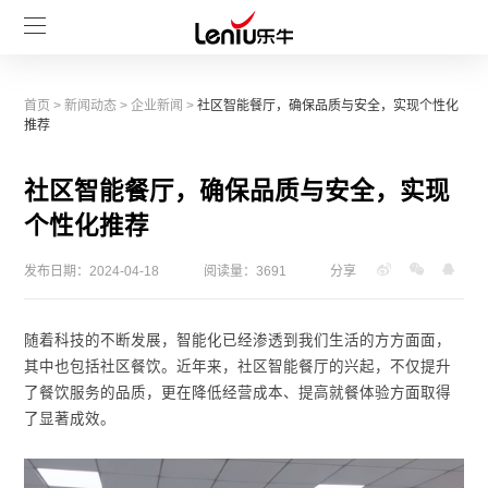
首页
>
新闻动态
>
企业新闻
>
社区智能餐厅，确保品质与安全，实现个性化
推荐
社区智能餐厅，确保品质与安全，实现
个性化推荐
发布日期：2024-04-18
阅读量：3691
分享
随着科技的不断发展，智能化已经渗透到我们生活的方方面面，
其中也包括社区餐饮。近年来，社区智能餐厅的兴起，不仅提升
了餐饮服务的品质，更在降低经营成本、提高就餐体验方面取得
了显著成效。