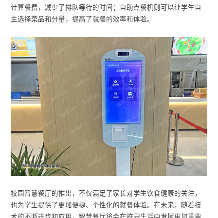
计算餐费，减少了排队等待的时间；自助点餐机则可以让学生自
主选择菜品和分量，提高了就餐的效率和体验。
校园智慧餐厅的推出，不仅满足了家长对学生饮食健康的关注，
也为学生提供了更加便捷、个性化的就餐体验。在未来，随着技
术的不断进步和应用，智慧餐厅将会在校园生活中发挥更加重要