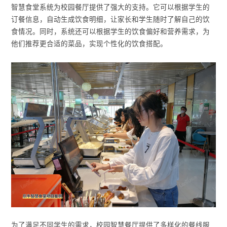
智慧食堂系统为校园餐厅提供了强大的支持。它可以根据学生的
订餐信息，自动生成饮食明细，让家长和学生随时了解自己的饮
食情况。同时，系统还可以根据学生的饮食偏好和营养需求，为
他们推荐更合适的菜品，实现个性化的饮食搭配。
为了满足不同学生的需求，校园智慧餐厅提供了多样化的餐线服