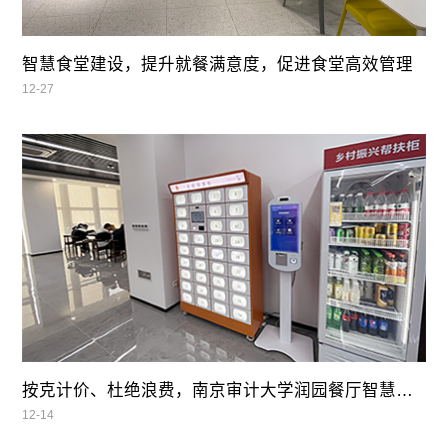
智慧食堂建设，提升就餐满意度，促进食堂高效管理
12-27
按克计价、杜绝浪费，南京审计大学润园餐厅智慧自助餐
12-14