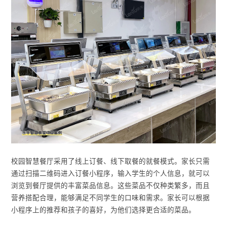
校园智慧餐厅采用了线上订餐、线下取餐的就餐模式。家长只需
通过扫描二维码进入订餐小程序，输入学生的个人信息，就可以
浏览到餐厅提供的丰富菜品信息。这些菜品不仅种类繁多，而且
营养搭配合理，能够满足不同学生的口味和需求。家长可以根据
小程序上的推荐和孩子的喜好，为他们选择更合适的菜品。