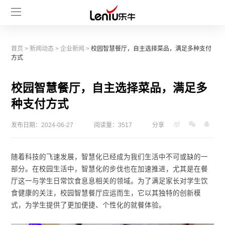
首页
>
新闻动态
>
企业新闻
>
校园智慧餐厅，自主选择菜品，满足多种支付
方式
校园智慧餐厅，自主选择菜品，满足多
种支付方式
发布日期：2024-06-27
阅读量：3517
分享
随着科技的飞速发展，智慧化已经成为我们生活中不可或缺的一
部分。在校园生活中，智慧化的步伐也在加速推进，尤其是在餐
厅这一与学生日常饮食息息相关的领域。为了满足家长对学生饮
食健康的关注，校园智慧餐厅应运而生，它以其独特的创新模
式，为学生提供了更加便捷、个性化的就餐体验。