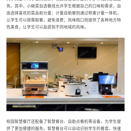
务。其中，小碗菜自选餐线允许学生根据自己的口味和需求，自
由选择喜欢的菜品和分量；计量自助餐则通过称重计量一体机，
让学生可以按需取餐，避免浪费；风味档口则提供了各种地方特
色美食，让学生可以品尝到不同地域的风味。
校园智慧餐厅还配备了智慧餐台、自助点餐机等设备，为学生提
供了更加便捷的服务。智慧餐台可以自动识别学生的餐盘，快速