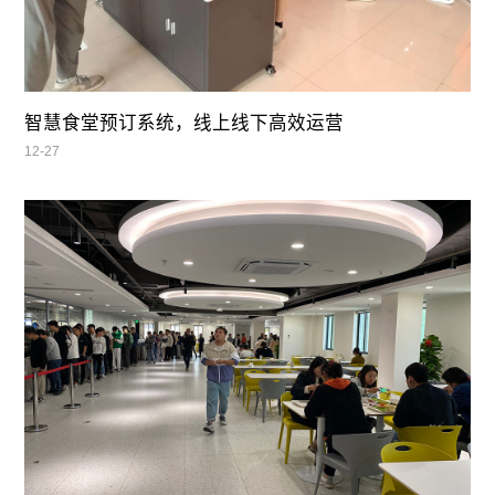
智慧食堂预订系统，线上线下高效运营
12-27