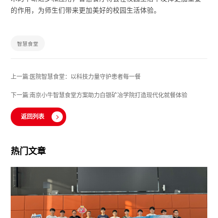
的作用，为师生们带来更加美好的校园生活体验。
智慧食堂
上一篇:医院智慧食堂：以科技力量守护患者每一餐
下一篇:南京小牛智慧食堂方案助力白银矿冶学院打造现代化就餐体验
返回列表
热门文章