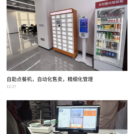
自助点餐机，自动化售卖，精细化管理
12-27