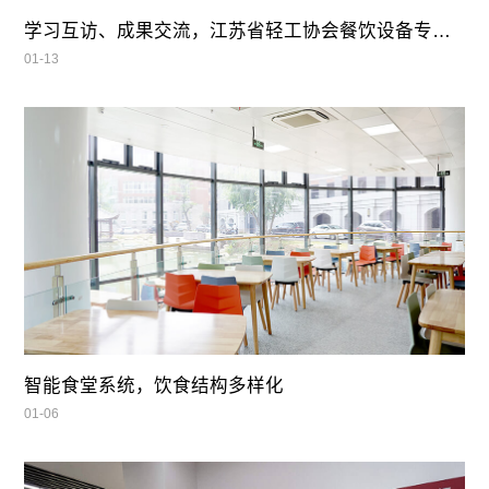
学习互访、成果交流，江苏省轻工协会餐饮设备专业委员会领导莅临我司参观指导
01-13
智能食堂系统，饮食结构多样化
01-06