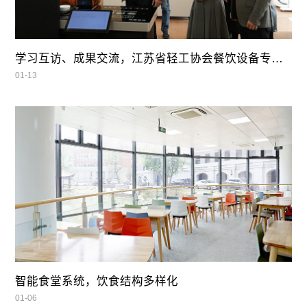
学习互访、成果交流，江苏省轻工协会餐饮设备专业委员会领导莅临我司参观指导
01-13
智能食堂系统，饮食结构多样化
01-06