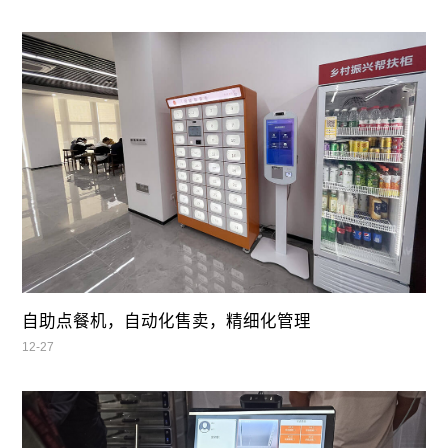
自助点餐机，自动化售卖，精细化管理
12-27