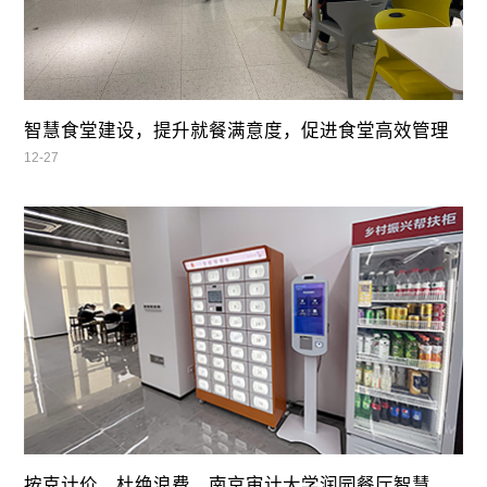
智慧食堂建设，提升就餐满意度，促进食堂高效管理
12-27
按克计价、杜绝浪费，南京审计大学润园餐厅智慧自助餐