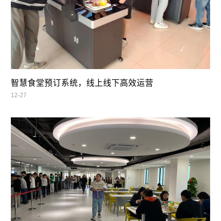
智慧食堂预订系统，线上线下高效运营
12-27