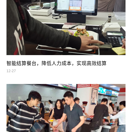
智能结算餐台，降低人力成本，实现高效结算
12-27