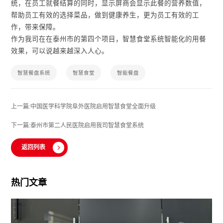
统，在员工就餐结算的同时，显示屏商会显示此餐的营养数值，
帮助员工有效的选择菜品，做到健康养生，更为员工有效的工
作，带来保障。
作为我司在在泰州市的第四个项目，智慧食堂系统智能化的用餐
效果，可以说越来越深入人心。
智慧餐盘系统
智慧食堂
智能餐盘
上一篇:中国医学科学院阜外医院启用智慧食堂全面升级
下一篇:泰州市第二人民医院启用我司智慧食堂系统
返回列表
热门文章