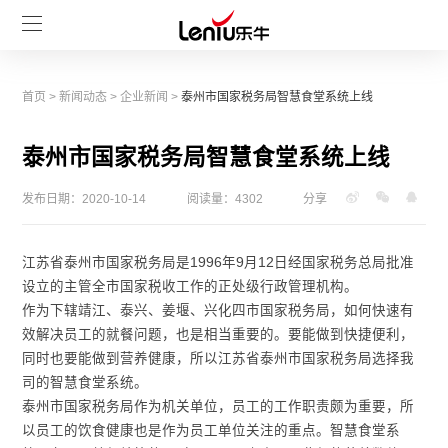
首页
>
新闻动态
>
企业新闻
>
泰州市国家税务局智慧食堂系统上线
泰州市国家税务局智慧食堂系统上线
发布日期：2020-10-14
阅读量：4302
分享
江苏省泰州市国家税务局是1996年9月12日经国家税务总局批准
设立的主管全市国家税收工作的正处级行政管理机构。
作为下辖靖江、泰兴、姜堰、兴化四市国家税务局，如何快速有
效解决员工的就餐问题，也是相当重要的。要能做到快捷便利，
同时也要能做到营养健康，所以江苏省泰州市国家税务局选择我
司的智慧食堂系统。
泰州市国家税务局作为机关单位，员工的工作职责颇为重要，所
以员工的饮食健康也是作为员工单位关注的重点。智慧食堂系