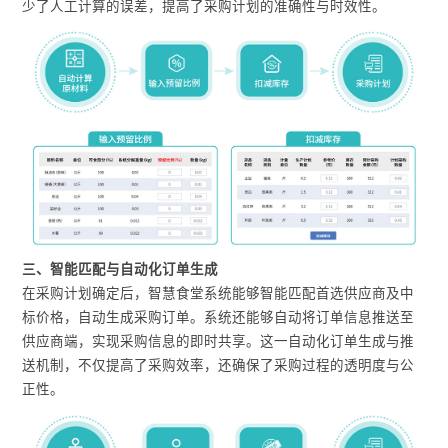
少了人工计算的误差，提高了采购计划的准确性与时效性。
三、智能匹配与自动化订单生成
在采购计划确定后，智慧食堂系统能够智能匹配首选供应商及中
标价格，自动生成采购订单。系统还能够自动将订单信息推送至
供应商端，实现采购信息的即时共享。这一自动化订单生成与推
送机制，不仅提高了采购效率，还确保了采购过程的透明度与公
正性。