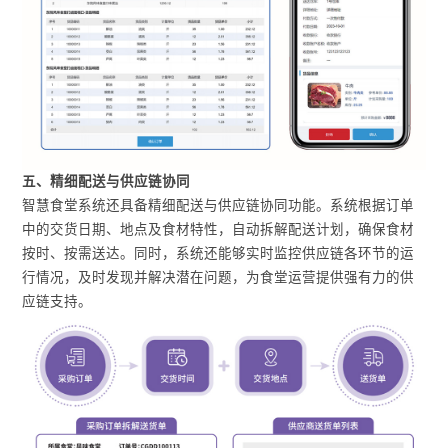
五、精细配送与供应链协同
智慧食堂系统还具备精细配送与供应链协同功能。系统根据订单
中的交货日期、地点及食材特性，自动拆解配送计划，确保食材
按时、按需送达。同时，系统还能够实时监控供应链各环节的运
行情况，及时发现并解决潜在问题，为食堂运营提供强有力的供
应链支持。