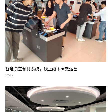
智慧食堂预订系统，线上线下高效运营
12-27