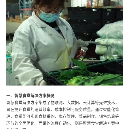
一、智慧食堂解决方案概览
智慧食堂解决方案集成了物联网、大数据、云计算等先进技术，
旨在提升食堂的运营效率、成本控制与服务质量。通过智能化管
理，食堂能够实现食材采购、库存管理、菜品制作、销售结算等
环节的全面优化。而采购流程自动化，则是智慧食堂解决方案中