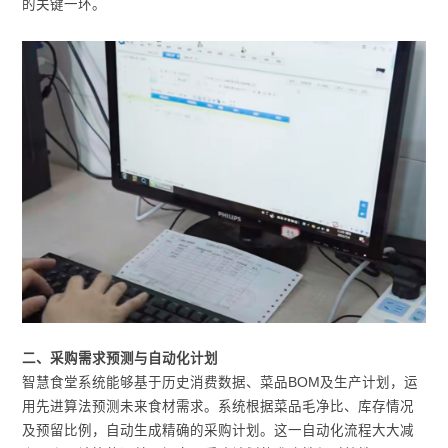
的关键一环。
二、采购需求预测与自动化计划
智慧食堂系统能够基于历史消费数据、菜品BOM及生产计划，运
用先进算法预测未来食材需求。系统根据菜品毛净比、库存情况
及预留比例，自动生成精确的采购计划。这一自动化流程大大减