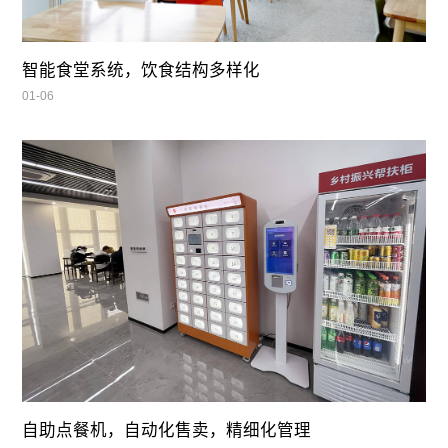
智能食堂系统，饮食结构多样化
01-06
自助点餐机，自动化售卖，精细化管理