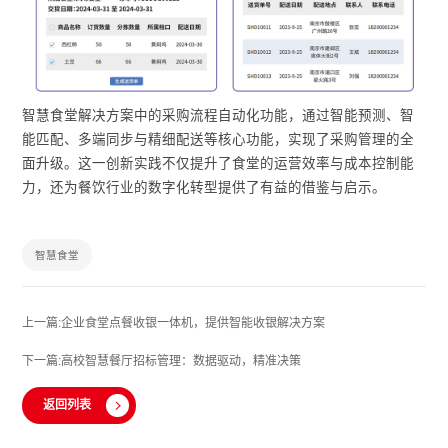
智慧食堂解决方案中的采购流程自动化功能，通过智能预测、智
能匹配、多端同步与精细配送等核心功能，实现了采购管理的全
面升级。这一创新实践不仅提升了食堂的运营效率与成本控制能
力，还为餐饮行业的数字化转型提供了有益的借鉴与启示。
智慧食堂
上一篇:企业食堂点餐收银一体机，提供智能收银解决方案
下一篇:高校智慧餐厅招标管理：数据驱动，精准决策
返回列表