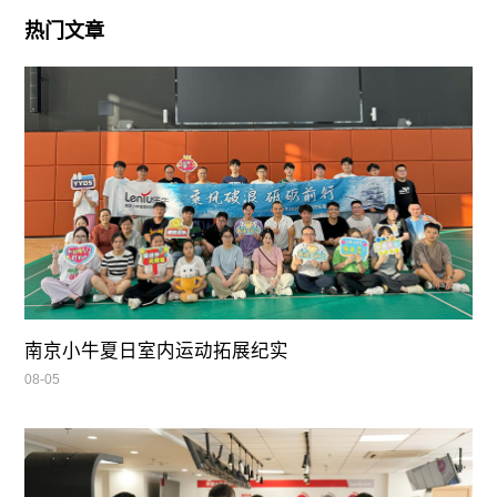
热门文章
南京小牛夏日室内运动拓展纪实
08-05