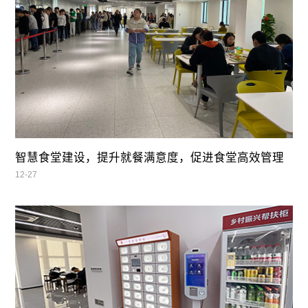
智慧食堂建设，提升就餐满意度，促进食堂高效管理
12-27