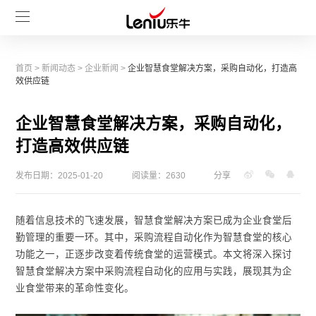
首页
>
新闻动态
>
企业新闻
>
企业智慧食堂解决方案，采购自动化，打造高
效供应链
企业智慧食堂解决方案，采购自动化，
打造高效供应链
发布日期：2025-01-20
阅读量：2630
分享
随着信息技术的飞速发展，智慧食堂解决方案已成为企业食堂后
勤管理的重要一环。其中，采购流程自动化作为智慧食堂的核心
功能之一，正逐步改变着传统食堂的运营模式。本文将深入探讨
智慧食堂解决方案中采购流程自动化的应用与实践，展现其为企
业食堂带来的革命性变化。