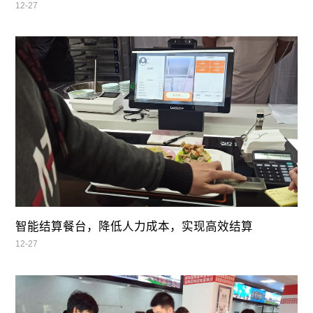
12-27
智能结算餐台，降低人力成本，实现高效结算
12-27