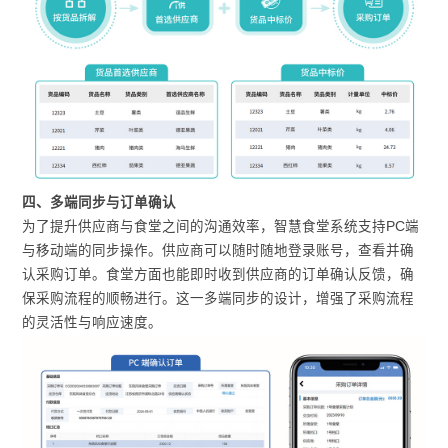
四、多端同步与订单确认
为了提升供应商与食堂之间的沟通效率，智慧食堂系统支持PC端
与移动端的同步操作。供应商可以随时随地登录账号，查看并确
认采购订单。食堂方面也能即时收到供应商的订单确认反馈，确
保采购流程的顺畅进行。这一多端同步的设计，增强了采购流程
的灵活性与响应速度。