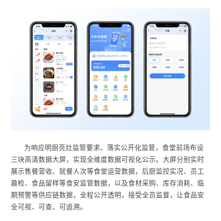
为响应明厨亮灶监管要求、落实公开化监管，食堂前场布设
三块高清数据大屏，实现全维度数据可视化公示。大屏分别实时
展示售餐营收、就餐人次等食堂运营数据，后厨监控实况、员工
晨检、食品留样等食安监管数据，以及食材采购、库存消耗、临
期预警等供应链数据，全程公开透明，接受全员监督，让食品安
全可视、可查、可追溯。