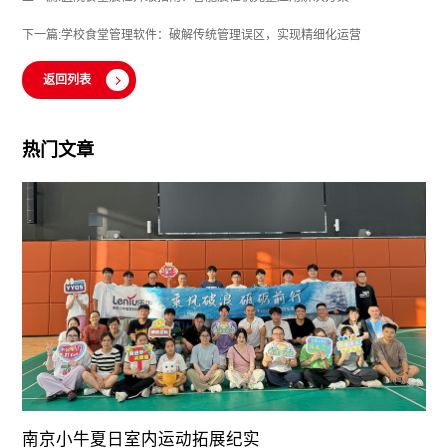
下一篇:学校食堂管理软件：破解传统管理误区，实现精细化运营
返回列表
热门文章
南京小牛夏日室内运动拓展纪实