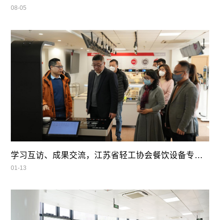
08-05
学习互访、成果交流，江苏省轻工协会餐饮设备专业委员会领导莅临我司参观指导
01-13