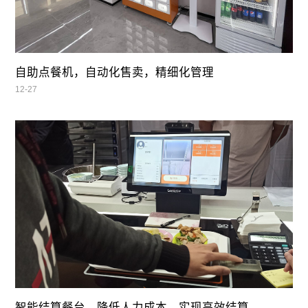
自助点餐机，自动化售卖，精细化管理
12-27
智能结算餐台，降低人力成本，实现高效结算