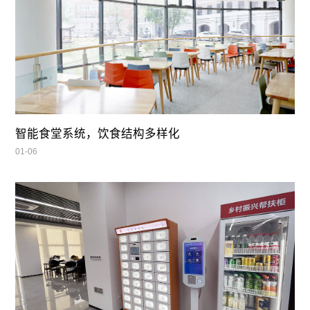
智能食堂系统，饮食结构多样化
01-06