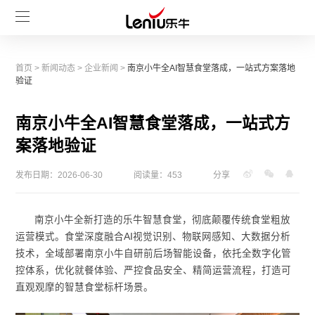
首页
>
新闻动态
>
企业新闻
>
南京小牛全AI智慧食堂落成，一站式方案落地
验证
南京小牛全AI智慧食堂落成，一站式方
案落地验证
发布日期：2026-06-30
阅读量：453
分享
南京小牛全新打造的乐牛智慧食堂，彻底颠覆传统食堂粗放
运营模式。食堂深度融合AI视觉识别、物联网感知、大数据分析
技术，全域部署南京小牛自研前后场智能设备，依托全数字化管
控体系，优化就餐体验、严控食品安全、精简运营流程，打造可
直观观摩的智慧食堂标杆场景。