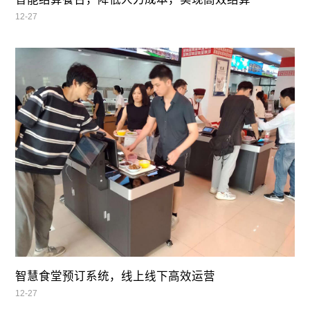
12-27
智慧食堂预订系统，线上线下高效运营
12-27