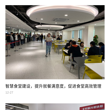
智慧食堂建设，提升就餐满意度，促进食堂高效管理
12-27