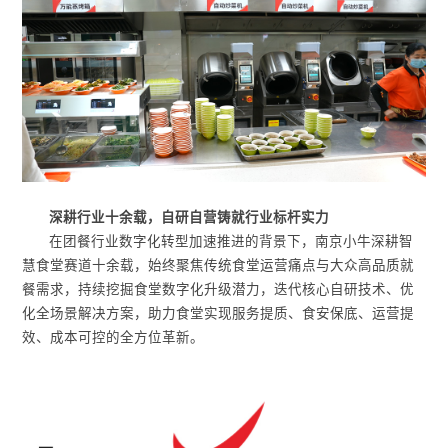
深耕行业十余载，自研自营铸就行业标杆实力
在团餐行业数字化转型加速推进的背景下，南京小牛深耕智
慧食堂赛道十余载，始终聚焦传统食堂运营痛点与大众高品质就
餐需求，持续挖掘食堂数字化升级潜力，迭代核心自研技术、优
化全场景解决方案，助力食堂实现服务提质、食安保底、运营提
效、成本可控的全方位革新。