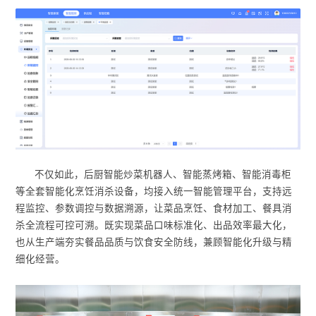
不仅如此，后厨智能炒菜机器人、智能蒸烤箱、智能消毒柜
等全套智能化烹饪消杀设备，均接入统一智能管理平台，支持远
程监控、参数调控与数据溯源，让菜品烹饪、食材加工、餐具消
杀全流程可控可溯。既实现菜品口味标准化、出品效率最大化，
也从生产端夯实餐品品质与饮食安全防线，兼顾智能化升级与精
细化经营。