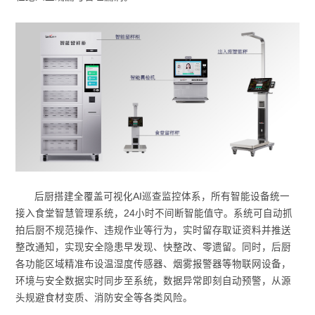
后厨搭建全覆盖可视化AI巡查监控体系，所有智能设备统一
接入食堂智慧管理系统，24小时不间断智能值守。系统可自动抓
拍后厨不规范操作、违规作业等行为，实时留存取证资料并推送
整改通知，实现安全隐患早发现、快整改、零遗留。同时，后厨
各功能区域精准布设温湿度传感器、烟雾报警器等物联网设备，
环境与安全数据实时同步至系统，数据异常即刻自动预警，从源
头规避食材变质、消防安全等各类风险。